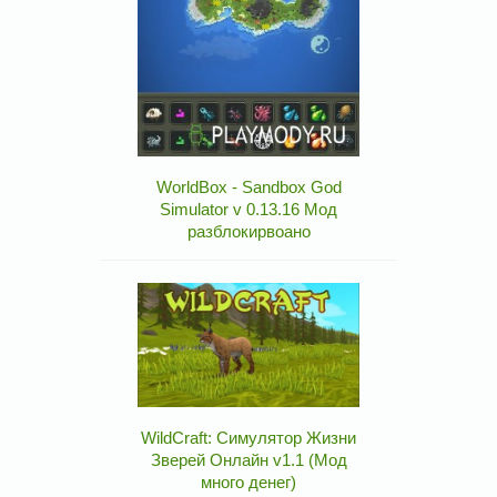
WorldBox - Sandbox God
Simulator v 0.13.16 Мод
разблокирвоано
WildCraft: Симулятор Жизни
Зверей Онлайн v1.1 (Мод
много денег)