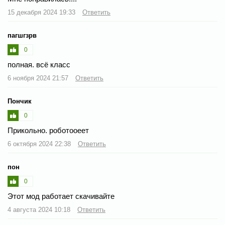
15 декабря 2024 19:33
Ответить
пагшгзрв
0
полная. всё класс
6 ноября 2024 21:57
Ответить
Пончик
0
Прикольно. роботооеет
6 октября 2024 22:38
Ответить
пон
0
Этот мод работает скачивайте
4 августа 2024 10:18
Ответить