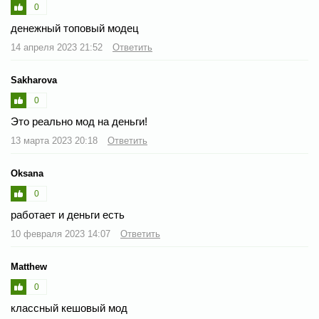
0
денежный топовый модец
14 апреля 2023 21:52
Ответить
Sakharova
0
Это реально мод на деньги!
13 марта 2023 20:18
Ответить
Oksana
0
работает и деньги есть
10 февраля 2023 14:07
Ответить
Matthew
0
классный кешовый мод