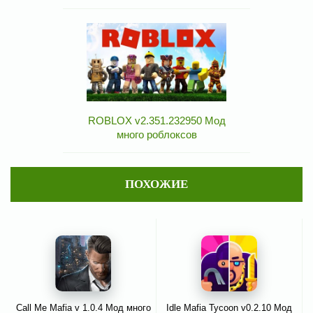
ROBLOX v2.351.232950 Мод
много роблоксов
ПОХОЖИЕ
Call Me Mafia v 1.0.4 Мод много
Idle Mafia Tycoon v0.2.10 Мод