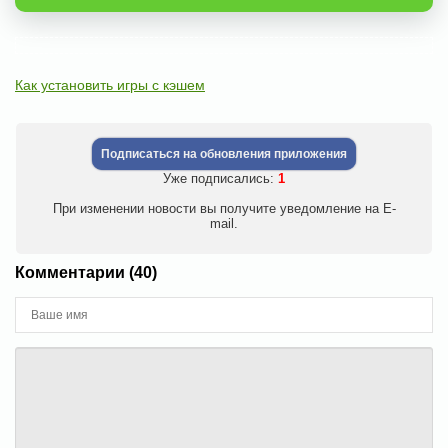
Как установить игры с кэшем
Подписаться на обновления приложения
Уже подписались:
1
При изменении новости вы получите уведомление на E-
mail.
Комментарии (40)