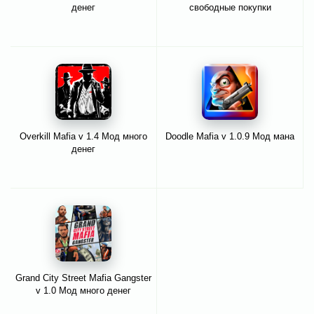
денег
свободные покупки
Overkill Mafia v 1.4 Мод много
Doodle Mafia v 1.0.9 Мод мана
денег
Grand City Street Mafia Gangster
v 1.0 Мод много денег