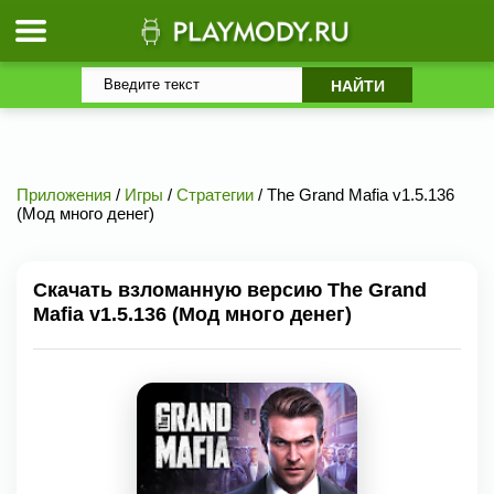
Приложения
/
Игры
/
Стратегии
/ The Grand Mafia v1.5.136
(Мод много денег)
Скачать взломанную версию The Grand
Mafia v1.5.136 (Мод много денег)