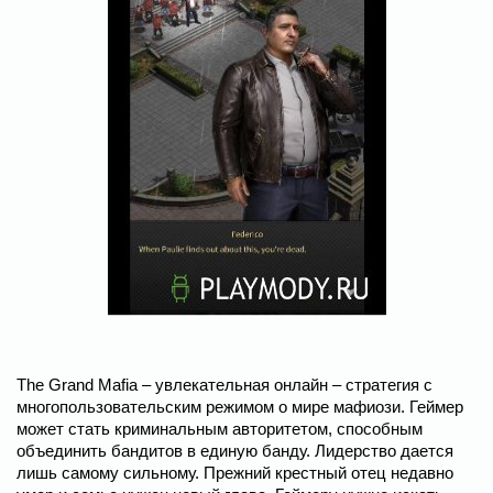
The Grand Mafia – увлекательная онлайн – стратегия с
многопользовательским режимом о мире мафиози. Геймер
может стать криминальным авторитетом, способным
объединить бандитов в единую банду. Лидерство дается
лишь самому сильному. Прежний крестный отец недавно