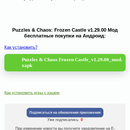
Puzzles & Chaos: Frozen Castle v1.29.00 Мод
бесплатные покупки на Андроид:
Как установить?
Puzzles & Chaos Frozen Castle_v1.29.00_mod.
xapk
Как установить игры с кэшем
Подписаться на обновления приложения
Уже подписались:
0
При изменении новости вы получите уведомление на E-