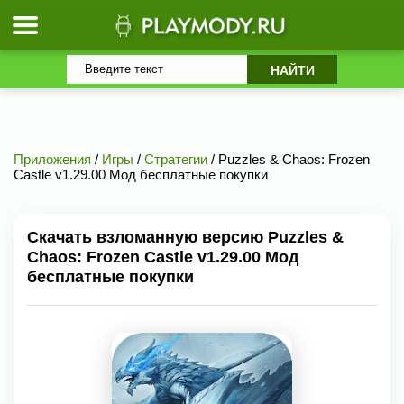
Приложения
/
Игры
/
Стратегии
/ Puzzles & Chaos: Frozen
Castle v1.29.00 Мод бесплатные покупки
Скачать взломанную версию Puzzles &
Chaos: Frozen Castle v1.29.00 Мод
бесплатные покупки