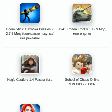
Boom Stick: Bazooka Puzzles v
1941 Frozen Front v 1.12.9 Мод
2.7.5 Мод бесплатные покупки/
много денег
без рекламы
Hag's Castle v 1.4 Режим бога
School of Chaos Online
MMORPG v 1.837