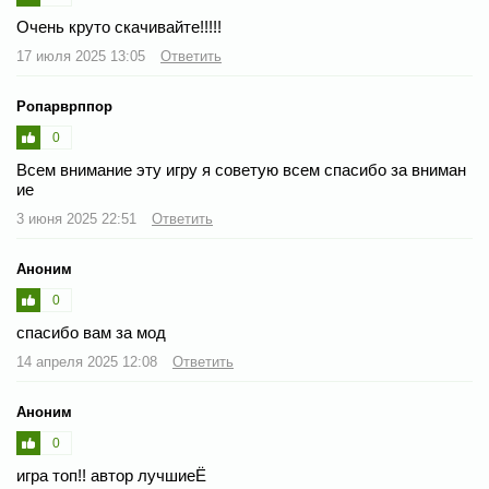
Очень круто скачивайте!!!!!
17 июля 2025 13:05
Ответить
Ропарврппор
0
Всем внимание эту игру я советую всем спасибо за вниман
ие
3 июня 2025 22:51
Ответить
Аноним
0
спасибо вам за мод
14 апреля 2025 12:08
Ответить
Аноним
0
игра топ!! автор лучшиеЁ