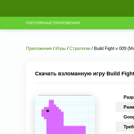
ПОПУЛЯРНЫЕ ПРИЛОЖЕНИЯ
Приложения
/
Игры
/
Стратегии
/ Build Fight v 009 (
Скачать взломанную игру Build Fight
Разр
Разм
Goog
Треб