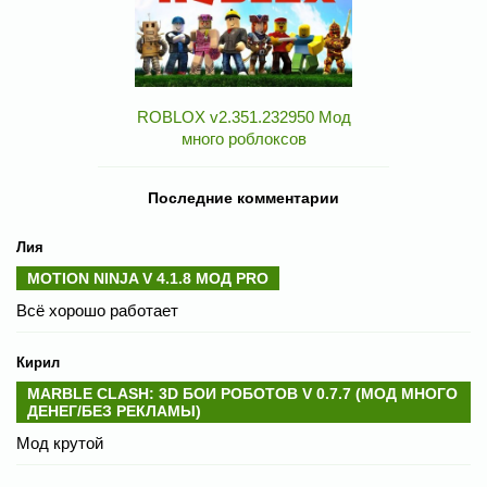
ROBLOX v2.351.232950 Мод
много роблоксов
Последние комментарии
Лия
MOTION NINJA V 4.1.8 МОД PRO
Всё хорошо работает
Кирил
MARBLE CLASH: 3D БОИ РОБОТОВ V 0.7.7 (МОД МНОГО
ДЕНЕГ/БЕЗ РЕКЛАМЫ)
Мод крутой