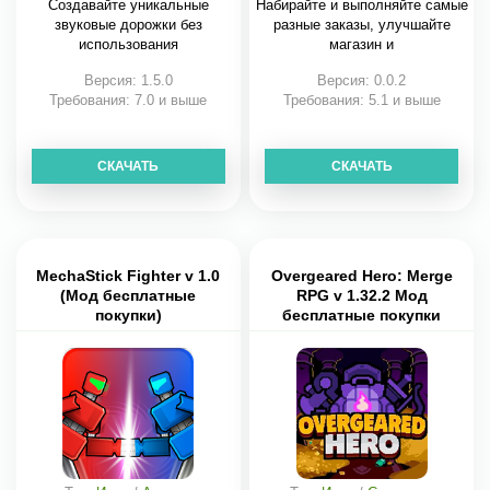
Создавайте уникальные
Набирайте и выполняйте самые
звуковые дорожки без
разные заказы, улучшайте
использования
магазин и
Версия: 1.5.0
Версия: 0.0.2
Требования: 7.0 и выше
Требования: 5.1 и выше
СКАЧАТЬ
СКАЧАТЬ
MechaStick Fighter v 1.0
Overgeared Hero: Merge
(Мод бесплатные
RPG v 1.32.2 Мод
покупки)
бесплатные покупки