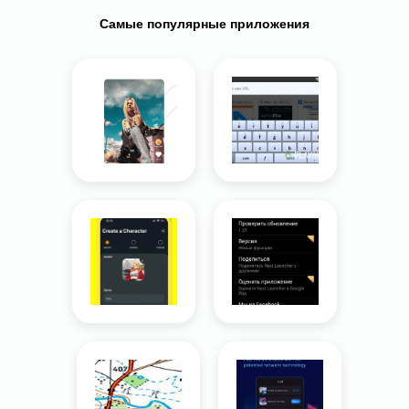
Самые популярные приложения