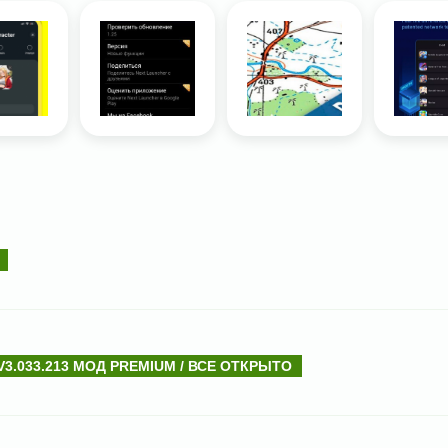
3.033.213 МОД PREMIUM / ВСЕ ОТКРЫТО