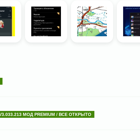
3.033.213 МОД PREMIUM / ВСЕ ОТКРЫТО