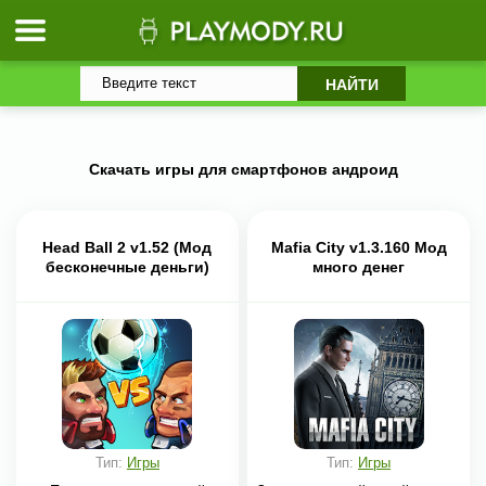
Скачать игры для смартфонов андроид
Head Ball 2 v1.52 (Мод
Mafia City v1.3.160 Мод
бесконечные деньги)
много денег
Тип:
Игры
Тип:
Игры