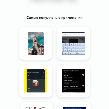
Самые популярные приложения