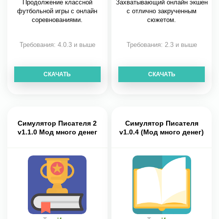
Продолжение классной
Захватывающий онлайн экшен
футбольной игры с онлайн
с отлично закрученным
соревнованиями.
сюжетом.
Требования: 4.0.3 и выше
Требования: 2.3 и выше
СКАЧАТЬ
СКАЧАТЬ
Симулятор Писателя 2
Симулятор Писателя
v1.1.0 Мод много денег
v1.0.4 (Мод много денег)