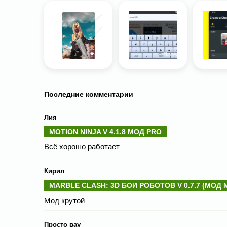
Последние комментарии
Лия
MOTION NINJA V 4.1.8 МОД PRO
Всё хорошо работает
Кирил
MARBLE CLASH: 3D БОИ РОБОТОВ V 0.7.7 (МОД
Мод крутой
Просто вау