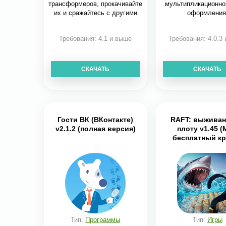
трансформеров, прокачивайте
мультипликационно
их и сражайтесь с другими
оформления
Требования: 4.1 и выше
Требования: 4.0.3
СКАЧАТЬ
СКАЧАТЬ
Гости ВК (ВКонтакте)
RAFT: выживан
v2.1.2 (полная версия)
плоту v1.45 
бесплатный кр
Тип:
Программы
Тип:
Игры