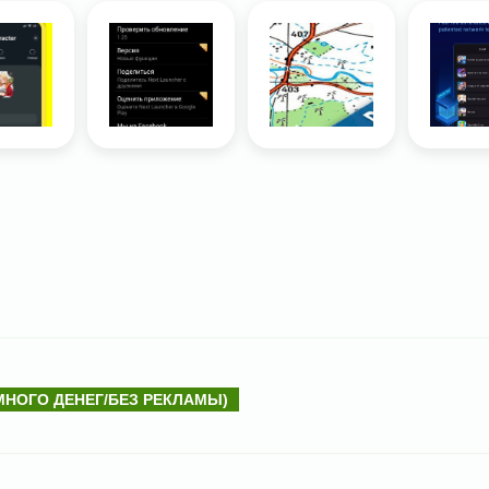
 МНОГО ДЕНЕГ/БЕЗ РЕКЛАМЫ)