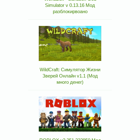
Simulator v 0.13.16 Мод
разблокирвоано
WildCraft: Симулятор Жизни
Зверей Онлайн v1.1 (Мод
много денег)