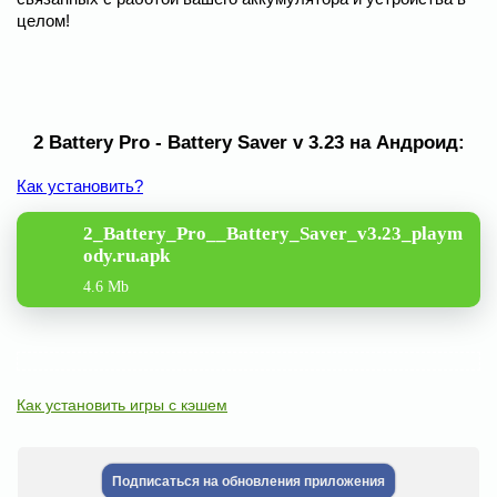
целом!
2 Battery Pro - Battery Saver v 3.23 на Андроид:
Как установить?
2_Battery_Pro__Battery_Saver_v3.23_playm
ody.ru.apk
4.6 Mb
Как установить игры с кэшем
Подписаться на обновления приложения