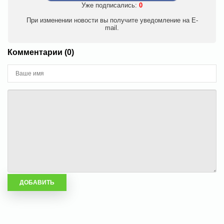
Уже подписались:
0
При изменении новости вы получите уведомление на E-
mail.
Комментарии (0)