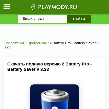
Приложения
/
Программы
/ 2 Battery Pro - Battery Saver v
3.23
Скачать полную версию 2 Battery Pro -
Battery Saver v 3.23