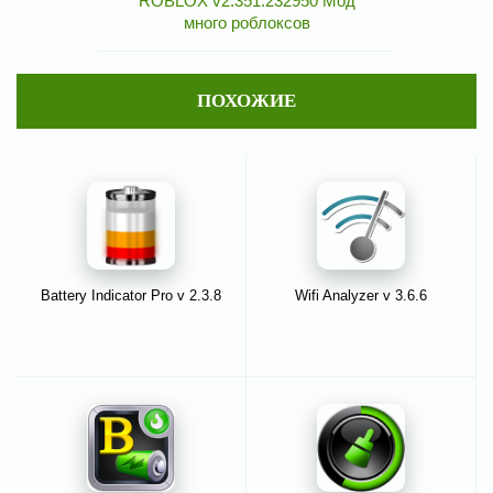
ROBLOX v2.351.232950 Мод
много роблоксов
ПОХОЖИЕ
Battery Indicator Pro v 2.3.8
Wifi Analyzer v 3.6.6