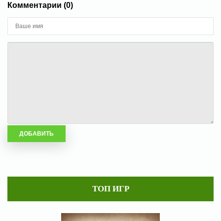
Комментарии (0)
ТОП ИГР