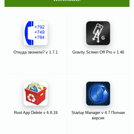
Откуда звонили? v 1.7.1
Gravity Screen Off Pro v 1.46
Root App Delete v 6.8.19
Startup Manager v 4.7 Полная
версия