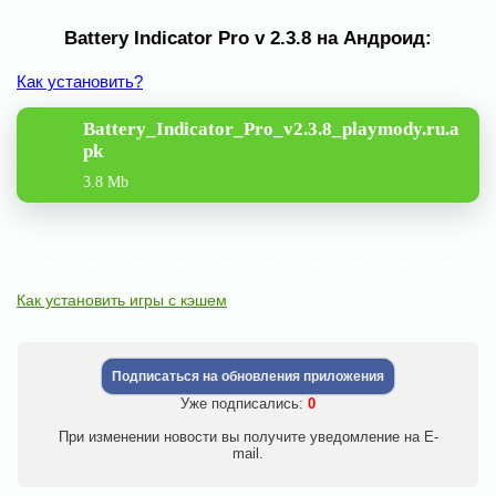
Battery Indicator Pro v 2.3.8 на Андроид:
Как установить?
Battery_Indicator_Pro_v2.3.8_playmody.ru.a
pk
3.8 Mb
Как установить игры с кэшем
Подписаться на обновления приложения
Уже подписались:
0
При изменении новости вы получите уведомление на E-
mail.