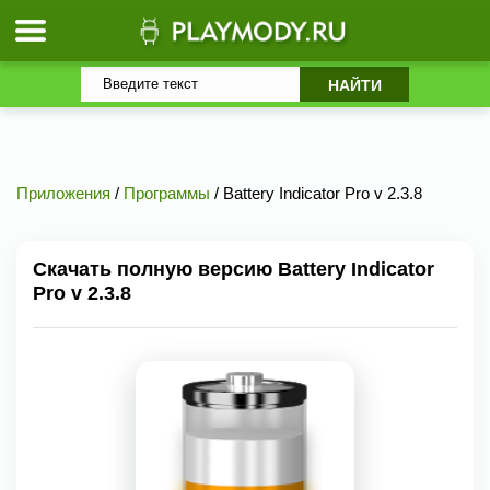
Приложения
/
Программы
/ Battery Indicator Pro v 2.3.8
Скачать полную версию Battery Indicator
Pro v 2.3.8