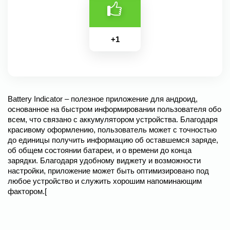
+
1
Battery Indicator – полезное приложение для андроид,
основанное на быстром информировании пользователя обо
всем, что связано с аккумулятором устройства. Благодаря
красивому оформлению, пользователь может с точностью
до единицы получить информацию об оставшемся заряде,
об общем состоянии батареи, и о времени до конца
зарядки. Благодаря удобному виджету и возможности
настройки, приложение может быть оптимизировано под
любое устройство и служить хорошим напоминающим
фактором.[