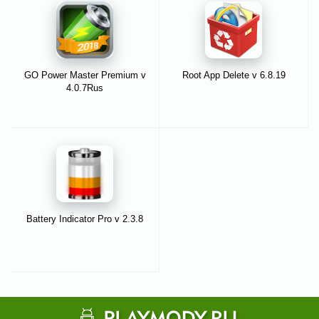
GO Power Master Premium v
Root App Delete v 6.8.19
4.0.7Rus
Battery Indicator Pro v 2.3.8