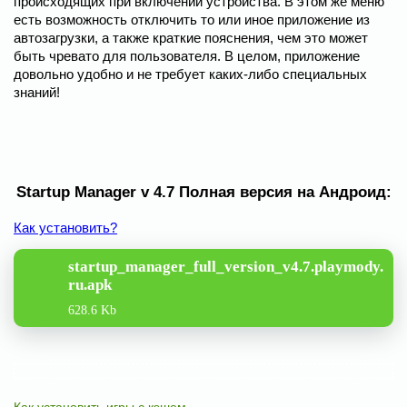
происходящих при включении устройства. В этом же меню
есть возможность отключить то или иное приложение из
автозагрузки, а также краткие пояснения, чем это может
быть чревато для пользователя. В целом, приложение
довольно удобно и не требует каких-либо специальных
знаний!
Startup Manager v 4.7 Полная версия на Андроид:
Как установить?
startup_manager_full_version_v4.7.playmody.
ru.apk
628.6 Kb