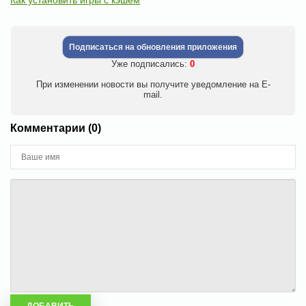
Как установить игры с кэшем
Подписаться на обновления приложения
Уже подписались:
0
При изменении новости вы получите уведомление на E-
mail.
Комментарии (0)