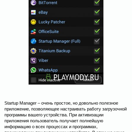
Startup Manager – очень простое, но довольно полезное
приложение, позволяющее настраивать работу загрузочной
программы вашего устройства. При активизации
приложения пользователь получает полнейшую
информацию о всех процессах и программах,