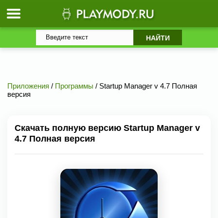
Приложения
/
Программы
/ Startup Manager v 4.7 Полная
версия
Скачать полную версию Startup Manager v
4.7 Полная версия