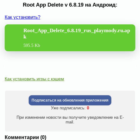
Root App Delete v 6.8.19 на Андроид:
Как установить?
Root_App_Delete_6.8.19_rus_playmody.ru.ap
k
595.5 Kb
Как установить игры с кэшем
Подписаться на обновления приложения
Уже подписались:
0
При изменении новости вы получите уведомление на E-
mail.
Комментарии (0)