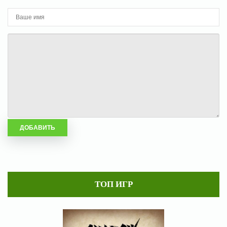
ТОП ИГР