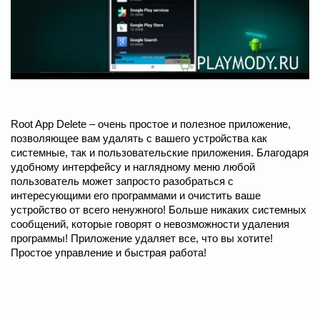
Root App Delete – очень простое и полезное приложение,
позволяющее вам удалять с вашего устройства как
системные, так и пользовательские приложения. Благодаря
удобному интерфейсу и наглядному меню любой
пользователь может запросто разобраться с
интересующими его программами и очистить ваше
устройство от всего ненужного! Больше никаких системных
сообщений, которые говорят о невозможности удаления
программы! Приложение удаляет все, что вы хотите!
Простое управление и быстрая работа!