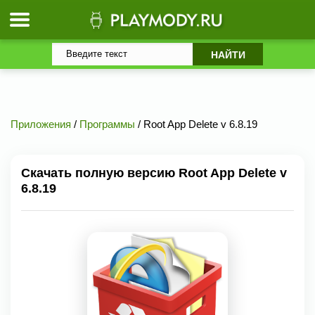
Приложения
/
Программы
/ Root App Delete v 6.8.19
Скачать полную версию Root App Delete v
6.8.19