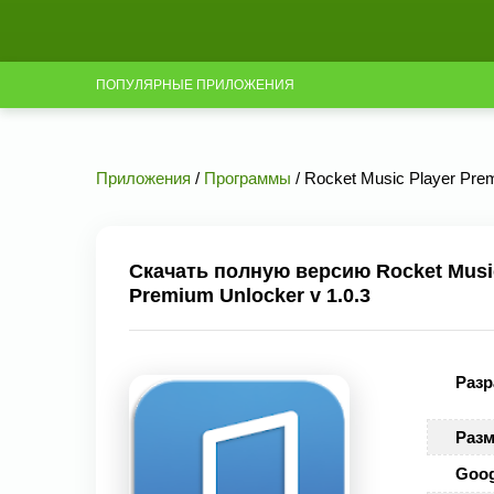
ПОПУЛЯРНЫЕ ПРИЛОЖЕНИЯ
Приложения
/
Программы
/ Rocket Music Player Prem
Скачать полную версию Rocket Music 
Premium Unlocker v 1.0.3
Разр
Разм
Goog