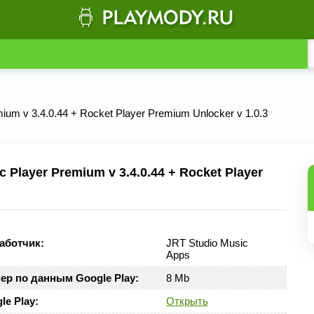
ium v 3.4.0.44 + Rocket Player Premium Unlocker v 1.0.3
Player Premium v 3.4.0.44 + Rocket Player
аботчик:
JRT Studio Music
Apps
ер по данным Google Play:
8 Mb
le Play:
Открыть