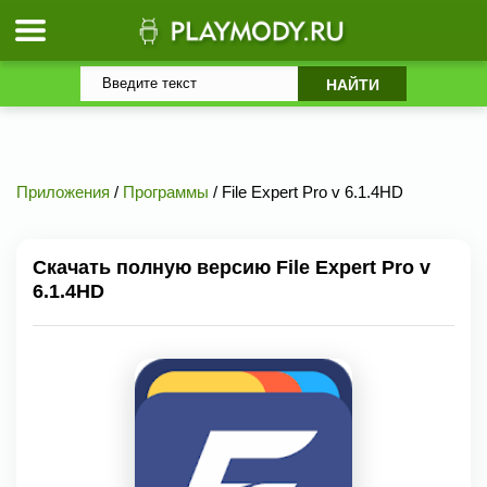
Приложения
/
Программы
/ File Expert Pro v 6.1.4HD
Скачать полную версию File Expert Pro v
6.1.4HD