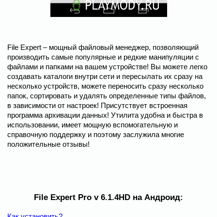
File Expert – мощный файловый менеджер, позволяющий
производить самые популярные и редкие манипуляции с
файлами и папками на вашем устройстве! Вы можете легко
создавать каталоги внутри сети и пересылать их сразу на
несколько устройств, можете переносить сразу несколько
папок, сортировать и удалять определенные типы файлов,
в зависимости от настроек! Присутствует встроенная
программа архивации данных! Утилита удобна и быстра в
использовании, имеет мощную вспомогательную и
справочную поддержку и поэтому заслужила многие
положительные отзывы!
File Expert Pro v 6.1.4HD на Андроид:
Как установить?