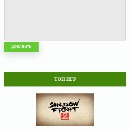
ТОП ИГР