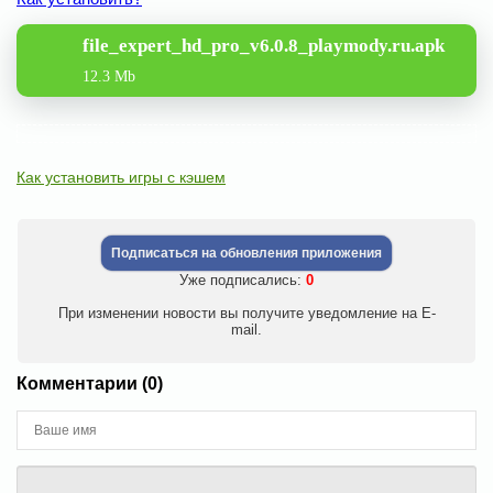
file_expert_hd_pro_v6.0.8_playmody.ru.apk
12.3 Mb
Как установить игры с кэшем
Подписаться на обновления приложения
Уже подписались:
0
При изменении новости вы получите уведомление на E-
mail.
Комментарии (0)