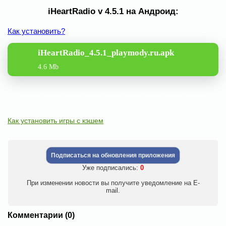
iHeartRadio v 4.5.1 на Андроид:
Как установить?
iHeartRadio_4.5.1_playmody.ru.apk
4.6 Mb
Как установить игры с кэшем
Подписаться на обновления приложения
Уже подписались:
0
При изменении новости вы получите уведомление на E-
mail.
Комментарии (0)