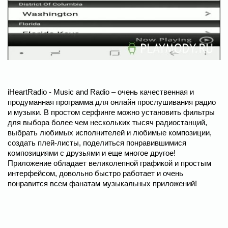
iHeartRadio - Music and Radio – очень качественная и
продуманная программа для онлайн прослушивания радио
и музыки. В простом серфинге можно установить фильтры
для выбора более чем нескольких тысяч радиостанций,
выбрать любимых исполнителей и любимые композиции,
создать плей-листы, поделиться понравившимися
композициями с друзьями и еще многое другое!
Приложение обладает великолепной графикой и простым
интерфейсом, довольно быстро работает и очень
понравится всем фанатам музыкальных приложений!