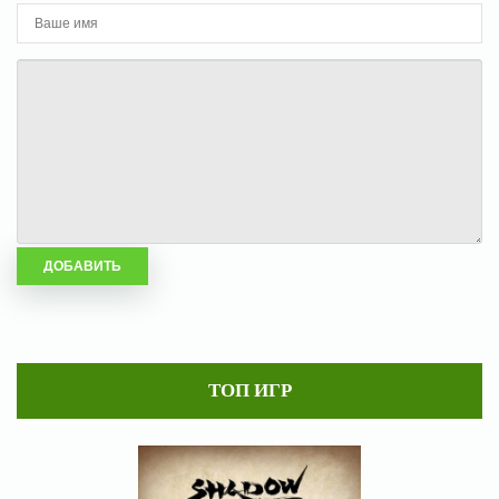
ТОП ИГР