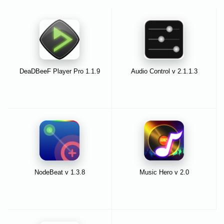
DeaDBeeF Player Pro 1.1.9
Audio Control v 2.1.1.3
NodeBeat v 1.3.8
Music Hero v 2.0