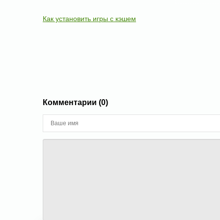
Как установить игры с кэшем
Комментарии (0)