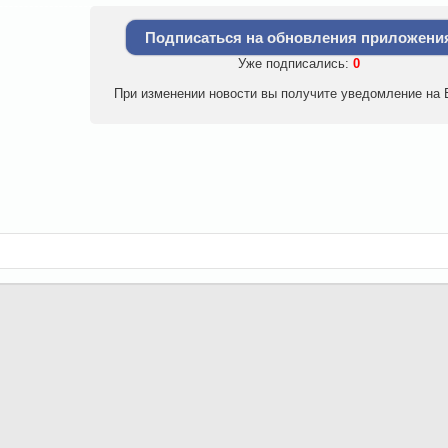
Подписаться на обновления приложени
Уже подписались:
0
При изменении новости вы получите уведомление на E