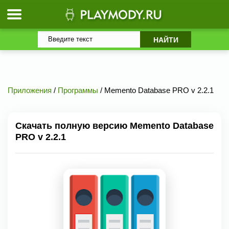
Приложения
/
Программы
/ Memento Database PRO v 2.2.1
Скачать полную версию Memento Database
PRO v 2.2.1