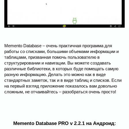
Memento Database – очень практичная программа для
работы со списками, большими объемами информации и
таблицами, призванная помочь пользователю в
структурировании и навигации. Вы можете создавать
различные библиотеки, в которых буде помещать самую
разную информацию. Делать это можно как в виде
стандартных заметок, так и в виде таблиц и списков. Если
на первый взгляд приложение показалось вам довольно
сложным, не отчаивайтесь – разобраться очень просто!
Memento Database PRO v 2.2.1 на Андроид: