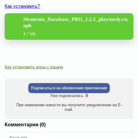
Как установить?
Memento_Database_PRO_2.2.1_playmody.ru.
apk
4.7 Mb
Как установить игры с кэшем
Подписаться на обновления приложения
Уже подписались:
0
При изменении новости вы получите уведомление на E-
mail.
Комментарии (0)