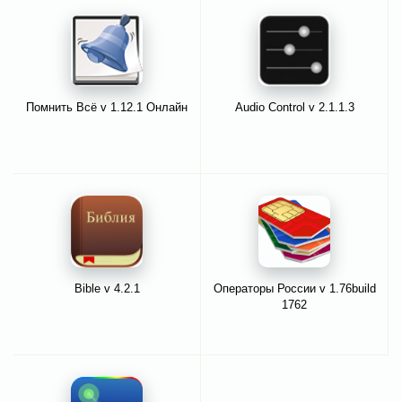
Помнить Всё v 1.12.1 Онлайн
Audio Control v 2.1.1.3
Bible v 4.2.1
Операторы России v 1.76build
1762