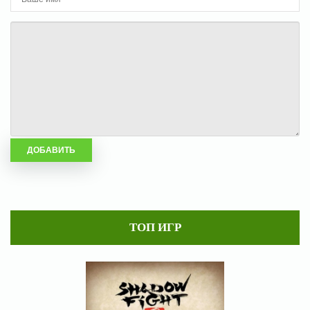
ТОП ИГР