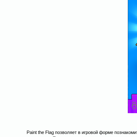
Paint the Flag позволяет в игровой форме познаком