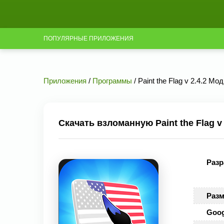
ПОПУЛЯРНЫЕ ПРИЛОЖЕНИЯ
Приложения
/
Программы
/ Paint the Flag v 2.4.2 
Скачать взломанную Paint the Flag 
Разр
Разм
Goog