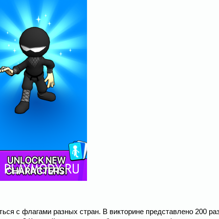
иться с флагами разных стран. В викторине представлено 200 ра