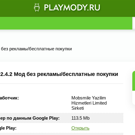
Мод без рекламы/бесплатные покупки
v 2.4.2 Мод без рекламы/бесплатные покупки
аботчик:
Mobsmile Yazilim
Hizmetleri Limited
Sirketi
ер по данным Google Play:
113.5 Mb
le Play:
Открыть