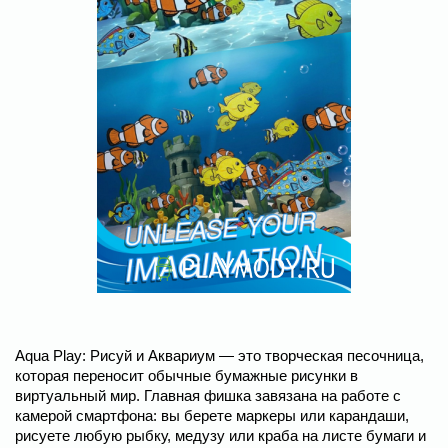
Aqua Play: Рисуй и Аквариум — это творческая песочница,
которая переносит обычные бумажные рисунки в
виртуальный мир. Главная фишка завязана на работе с
камерой смартфона: вы берете маркеры или карандаши,
рисуете любую рыбку, медузу или краба на листе бумаги и