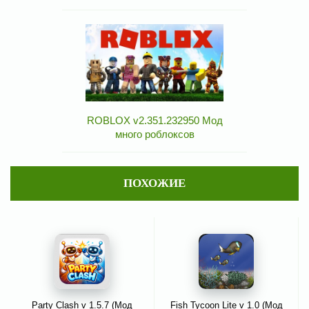
ROBLOX v2.351.232950 Мод
много роблоксов
ПОХОЖИЕ
Party Clash v 1.5.7 (Мод
Fish Tycoon Lite v 1.0 (Мод