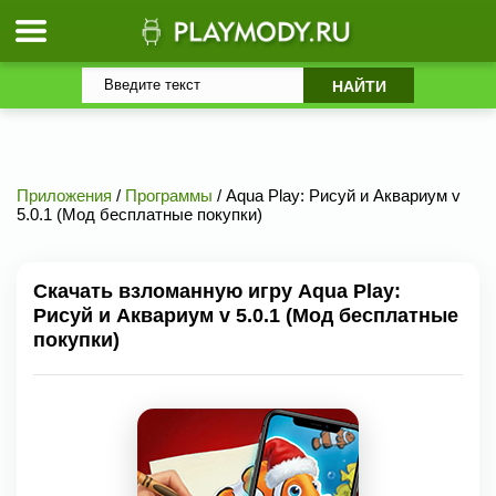
Приложения
/
Программы
/ Aqua Play: Рисуй и Аквариум v
5.0.1 (Мод бесплатные покупки)
Скачать взломанную игру Aqua Play:
Рисуй и Аквариум v 5.0.1 (Мод бесплатные
покупки)