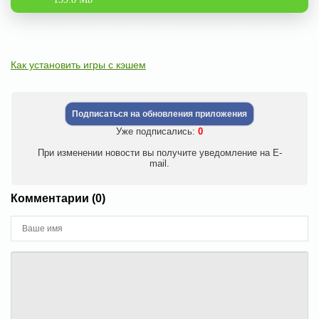
Как установить игры с кэшем
Подписаться на обновления приложения
Уже подписались:
0
При изменении новости вы получите уведомление на E-
mail.
Комментарии (0)