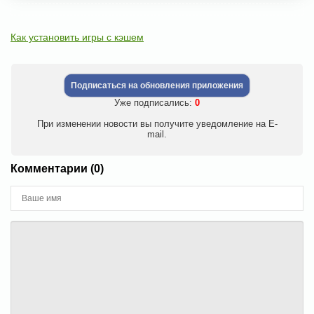
Как установить игры с кэшем
Подписаться на обновления приложения
Уже подписались:
0
При изменении новости вы получите уведомление на E-
mail.
Комментарии (0)