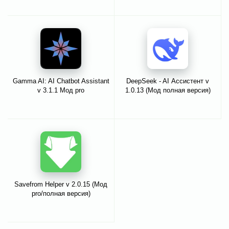
Gamma AI: AI Chatbot Assistant
DeepSeek - AI Ассистент v
v 3.1.1 Мод pro
1.0.13 (Мод полная версия)
Savefrom Helper v 2.0.15 (Мод
pro/полная версия)