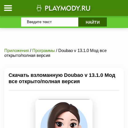
Приложения
/
Программы
/ Doubao v 13.1.0 Мод все
открыто/полная версия
Скачать взломанную Doubao v 13.1.0 Мод
все открыто/полная версия