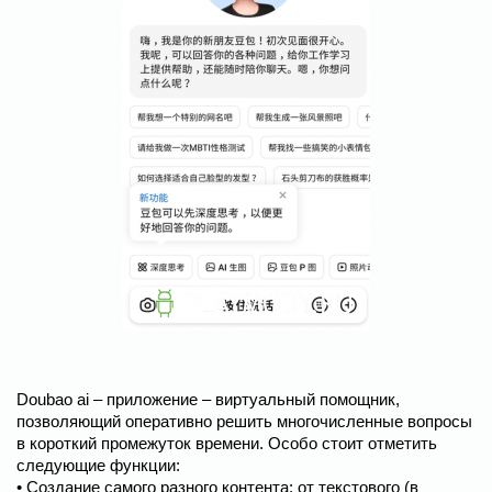
Doubao ai – приложение – виртуальный помощник,
позволяющий оперативно решить многочисленные вопросы
в короткий промежуток времени. Особо стоит отметить
следующие функции:
• Создание самого разного контента: от текстового (в