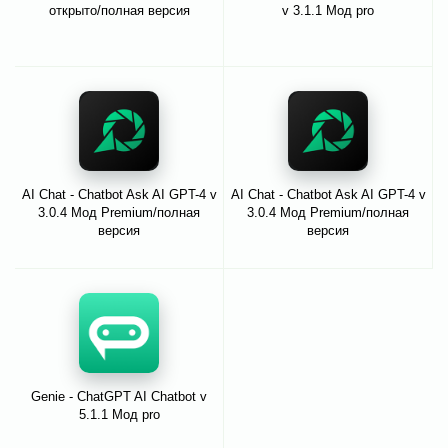
открыто/полная версия
v 3.1.1 Мод pro
AI Chat - Chatbot Ask AI GPT-4 v
AI Chat - Chatbot Ask AI GPT-4 v
3.0.4 Мод Premium/полная
3.0.4 Мод Premium/полная
версия
версия
Genie - ChatGPT AI Chatbot v
5.1.1 Мод pro