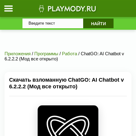
Приложения
/
Программы
/
Работа
/ ChatGO: AI Chatbot v
6.2.2.2 (Мод все открыто)
Скачать взломанную ChatGO: AI Chatbot v
6.2.2.2 (Мод все открыто)