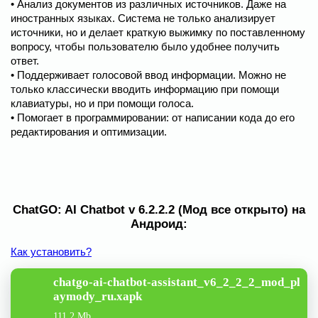
• Анализ документов из различных источников. Даже на
иностранных языках. Система не только анализирует
источники, но и делает краткую выжимку по поставленному
вопросу, чтобы пользователю было удобнее получить
ответ.
• Поддерживает голосовой ввод информации. Можно не
только классически вводить информацию при помощи
клавиатуры, но и при помощи голоса.
• Помогает в программировании: от написании кода до его
редактирования и оптимизации.
ChatGO: AI Chatbot v 6.2.2.2 (Мод все открыто) на
Андроид:
Как установить?
chatgo-ai-chatbot-assistant_v6_2_2_2_mod_pl
aymody_ru.xapk
111.2 Mb