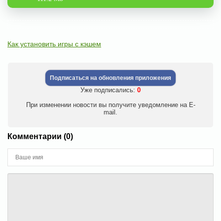
Как установить игры с кэшем
Подписаться на обновления приложения
Уже подписались:
0
При изменении новости вы получите уведомление на E-
mail.
Комментарии (0)