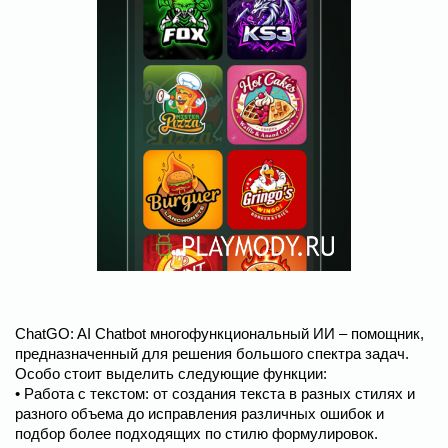
ChatGO: AI Chatbot многофункциональный ИИ – помощник,
предназначенный для решения большого спектра задач.
Особо стоит выделить следующие функции:
• Работа с текстом: от создания текста в разных стилях и
разного объема до исправления различных ошибок и
подбор более подходящих по стилю формулировок.