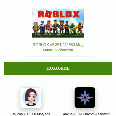
ROBLOX v2.351.232950 Мод
много роблоксов
ПОХОЖИЕ
Doubao v 13.1.0 Мод все
Gamma AI: AI Chatbot Assistant