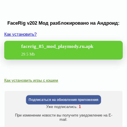
FaceRig v202 Мод разблокировано на Андроид:
Как установить?
facerig_85_mod_playmody.ru.apk
29.5 Mb
Как установить игры с кэшем
Подписаться на обновления приложения
Уже подписались:
1
При изменении новости вы получите уведомление на E-
mail.