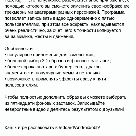
помощью которого вы сможете заменить свое изображение
трехмерными аватарами разных персонажей. Программа
позволяет записывать видео одновременно с пятью
пользователями, при этом все эффекты накладываются
очень реалистично, за счет чего в точности копируется
ваша мимика, жесты и движения.
Особенности:
• популярное приложение для замены лиц;
• большой выбор 3D образов и фоновых заставок;
• более сорока аватаров: бургер, енот, дракон,
знаменитости, популярные мемы и не только.
• возможность применять эффекты сразу к пяти
пользователям.
Чтобы полностью дополнить образ вы сможете выбирать
из пятнадцати фоновых заставок. Записывайте
невероятные видео и делитесь результатом с друзьями!
Кэш к игре распаковать в /sdcard/Android/obb/