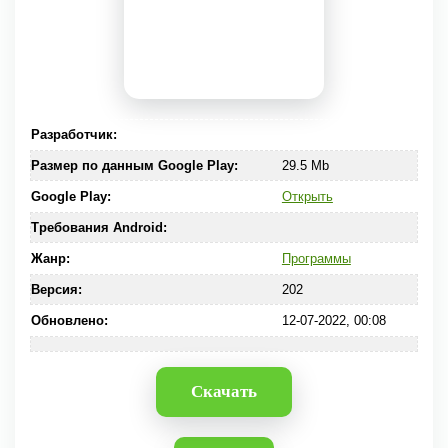
Разработчик:
Размер по данным Google Play:
29.5 Mb
Google Play:
Открыть
Требования Android:
Жанр:
Программы
Версия:
202
Обновлено:
12-07-2022, 00:08
Скачать