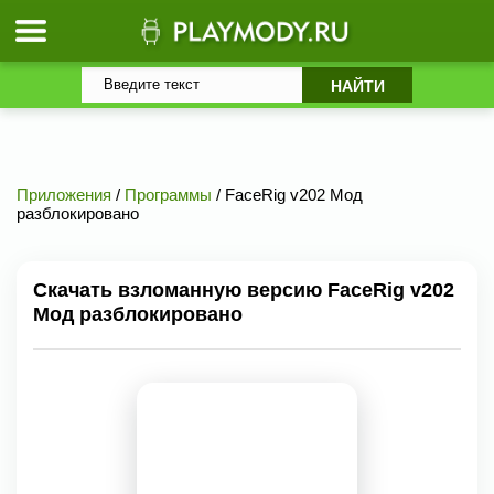
Приложения
/
Программы
/ FaceRig v202 Мод
разблокировано
Скачать взломанную версию FaceRig v202
Мод разблокировано