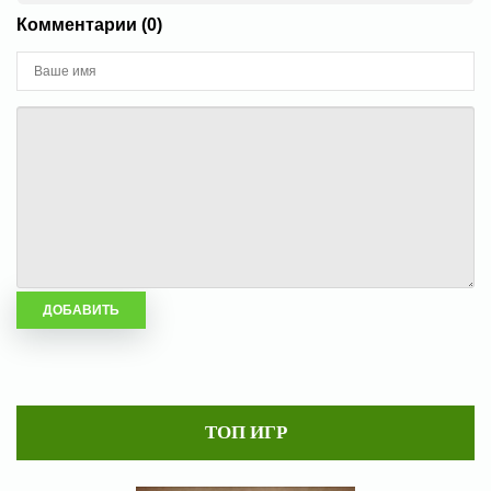
Комментарии (0)
ТОП ИГР