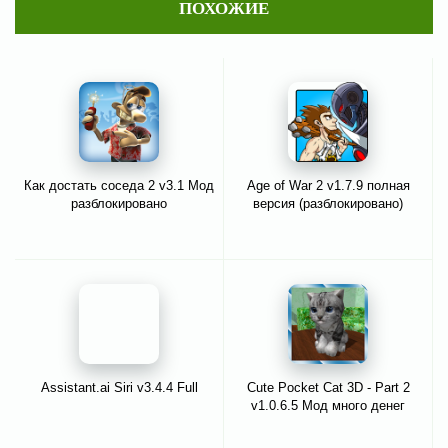
ПОХОЖИЕ
Как достать соседа 2 v3.1 Мод
Age of War 2 v1.7.9 полная
разблокировано
версия (разблокировано)
Assistant.ai Siri v3.4.4 Full
Cute Pocket Cat 3D - Part 2
v1.0.6.5 Мод много денег