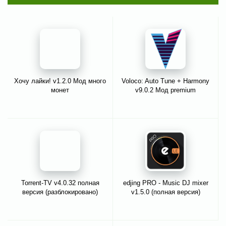
Хочу лайки! v1.2.0 Мод много
Voloco: Auto Tune + Harmony
монет
v9.0.2 Мод premium
Torrent-TV v4.0.32 полная
edjing PRO - Music DJ mixer
версия (разблокировано)
v1.5.0 (полная версия)