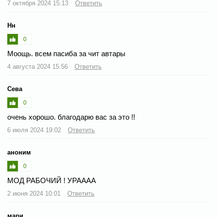
7 октября 2024 15:13
Ответить
Нн
0
Моощь. всем пасиба за чит автары
4 августа 2024 15:56
Ответить
Сева
0
очень хорошо. благодарю вас за это !!
6 июля 2024 19:02
Ответить
аноним
0
МОД РАБОЧИЙ ! УРАААА
2 июня 2024 10:01
Ответить
мари