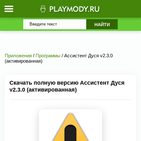
Приложения
/
Программы
/ Ассистент Дуся v2.3.0
(активированная)
Скачать полную версию Ассистент Дуся
v2.3.0 (активированная)