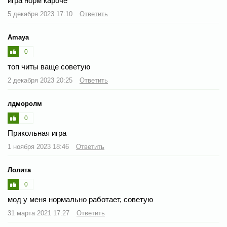
игра норм кароче
5 декабря 2023 17:10
Ответить
Amaya
0
топ читы ваще советую
2 декабря 2023 20:25
Ответить
лдморолм
0
Прикольная игра
1 ноября 2023 18:46
Ответить
Лолита
0
мод у меня нормально работает, советую
31 марта 2021 17:27
Ответить