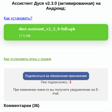
Ассистент Дуся v2.3.0 (активированная) на
Андроид:
Как установить?
dusi-assistant_v2_3_0-full.apk
17.6 Mb
Как установить игры с кэшем
Подписаться на обновления приложения
Уже подписались:
2
При изменении новости вы получите уведомление на E-
mail.
Комментарии (36)