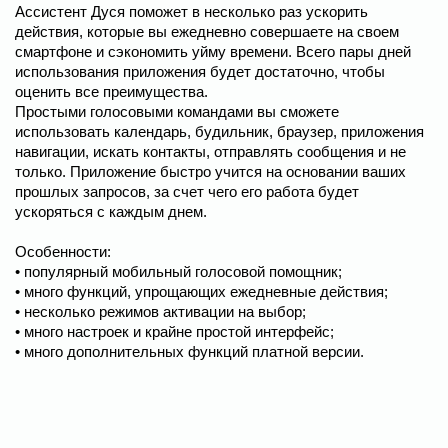
Ассистент Дуся поможет в несколько раз ускорить
действия, которые вы ежедневно совершаете на своем
смартфоне и сэкономить уйму времени. Всего пары дней
использования приложения будет достаточно, чтобы
оценить все преимущества.
Простыми голосовыми командами вы сможете
использовать календарь, будильник, браузер, приложения
навигации, искать контакты, отправлять сообщения и не
только. Приложение быстро учится на основании ваших
прошлых запросов, за счет чего его работа будет
ускоряться с каждым днем.
Особенности:
• популярный мобильный голосовой помощник;
• много функций, упрощающих ежедневные действия;
• несколько режимов активации на выбор;
• много настроек и крайне простой интерфейс;
• много дополнительных функций платной версии.