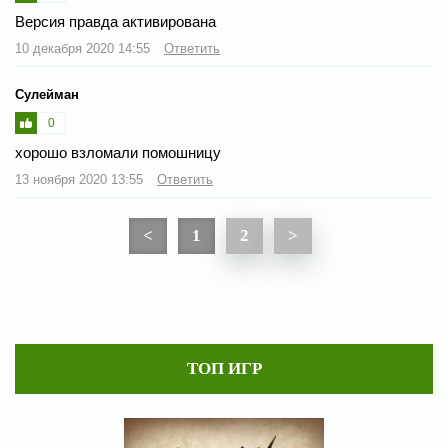
Версия правда активирована
10 декабря 2020 14:55
Ответить
Сулейман
0
хорошо взломали помошницу
13 ноября 2020 13:55
Ответить
<
1
2
>
ТОП ИГР