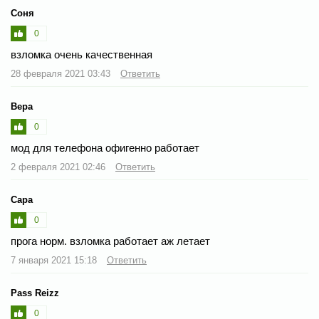
Соня
0
взломка очень качественная
28 февраля 2021 03:43
Ответить
Вера
0
мод для телефона офигенно работает
2 февраля 2021 02:46
Ответить
Сара
0
прога норм. взломка работает аж летает
7 января 2021 15:18
Ответить
Pass Reizz
0