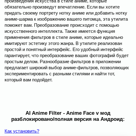
произведения искусства в стиле аниме, которые
обязательно произведут впечатление. Если вы хотите
придать своему портрету нотку аниме или добавить нотку
аниме-шарма к изображению вашего питомца, эта утилита
поможет вам. Преобразование происходит с помощью
искусственного интеллекта. Также имеется функция
применения фильтров в стиле аниме, которые идеально
имитируют эстетику этого жанра. В утилите реализован
простой и понятный интерфейс. Его удобный интерфейс
гарантирует, что преобразование ваших фотографий будет
простым делом. Разнообразие фильтров в приложении
предлагает широкий выбор аниме-фильтров, позволяющих
экспериментировать с разными стилями и найти тот,
который вам подойдет.
AI Anime Filter - Anime Face v мод
разблокировано/полная версия на Андроид:
Как установить?