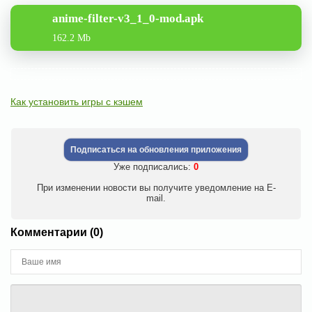
anime-filter-v3_1_0-mod.apk
162.2 Mb
Как установить игры с кэшем
Подписаться на обновления приложения
Уже подписались:
0
При изменении новости вы получите уведомление на E-
mail.
Комментарии (0)