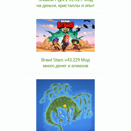
на деньги, кристаллы и опыт
Brawl Stars v43.229 Мод
много денег и алмазов