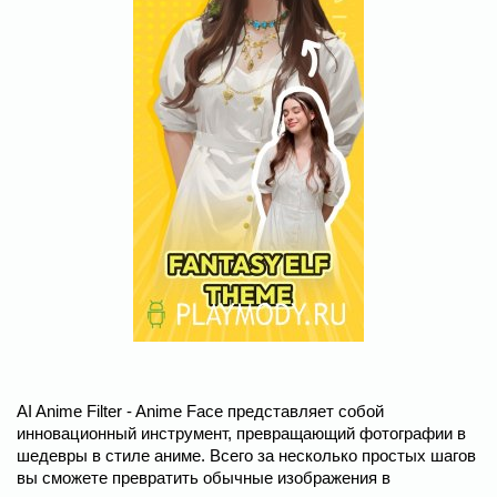
AI Anime Filter - Anime Face представляет собой
инновационный инструмент, превращающий фотографии в
шедевры в стиле аниме. Всего за несколько простых шагов
вы сможете превратить обычные изображения в