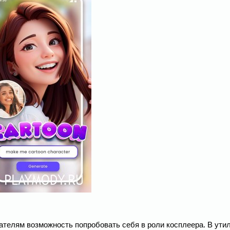
вателям возможность попробовать себя в роли косплеера. В ути