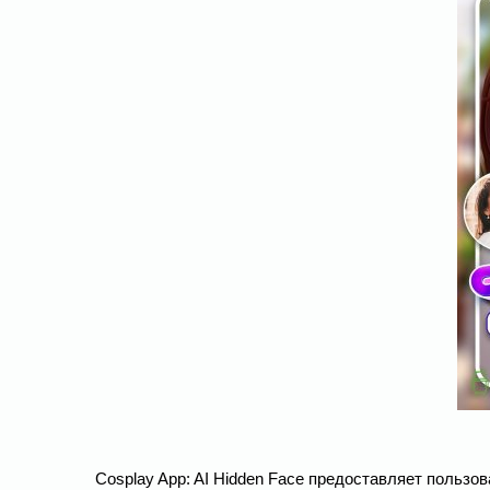
Cosplay App: AI Hidden Face предоставляет пользо