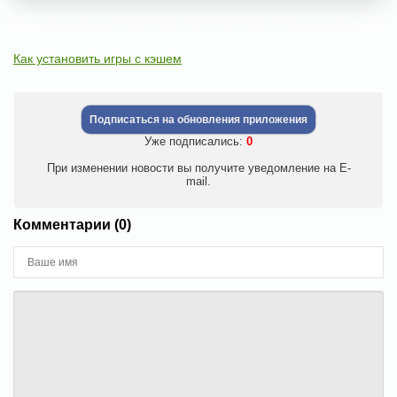
Как установить игры с кэшем
Подписаться на обновления приложения
Уже подписались:
0
При изменении новости вы получите уведомление на E-
mail.
Комментарии (0)