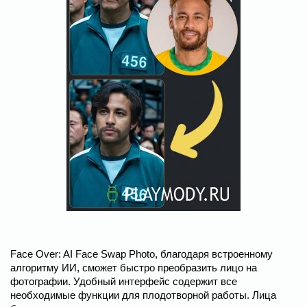
Face Over: AI Face Swap Photo, благодаря встроенному
алгоритму ИИ, сможет быстро преобразить лицо на
фотографии. Удобный интерфейс содержит все
необходимые функции для плодотворной работы. Лица