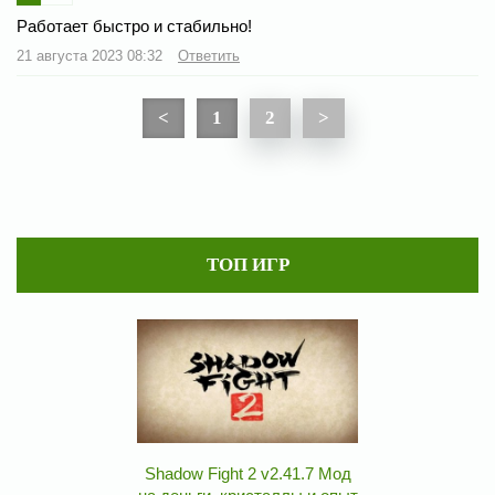
Работает быстро и стабильно!
21 августа 2023 08:32
Ответить
<
1
2
>
ТОП ИГР
Shadow Fight 2 v2.41.7 Мод