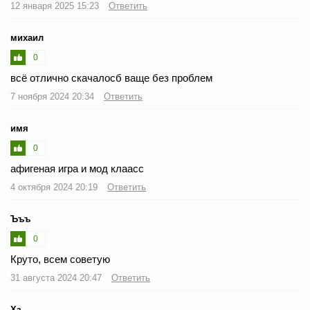
12 января 2025 15:23
Ответить
михаил
0
всё отлично скачалосб ваще без проблем
7 ноября 2024 20:34
Ответить
имя
0
афигеная игра и мод клаасс
4 октября 2024 20:19
Ответить
Ъъъ
0
Круто, всем советую
31 августа 2024 20:47
Ответить
Хз