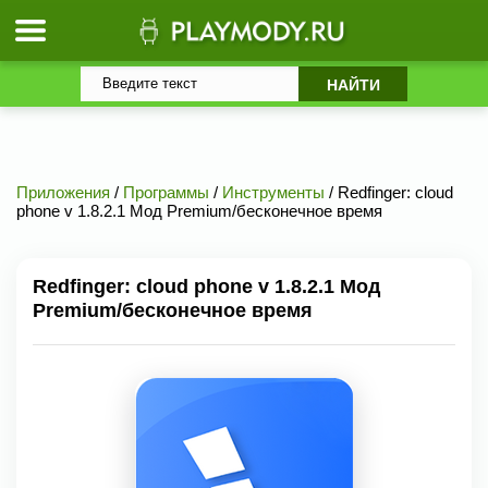
Приложения
/
Программы
/
Инструменты
/ Redfinger: cloud
phone v 1.8.2.1 Мод Premium/бесконечное время
Redfinger: cloud phone v 1.8.2.1 Мод
Premium/бесконечное время