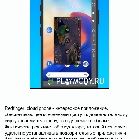
Redfinger: cloud phone - интересное приложение,
обеспечивающее мгновенный доступ к дополнительному
виртуальному телефону, находящемся в облаке.
Фактически, речь идет об эмуляторе, который позволяет
удаленно устанавливать подозрительные приложения и