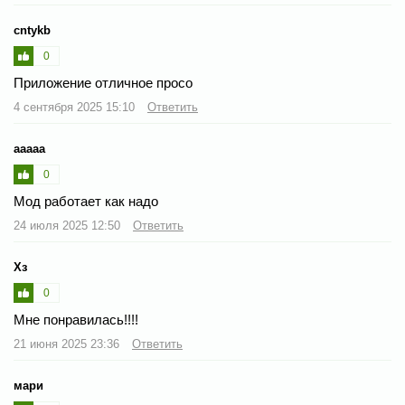
cntykb
0
Приложение отличное просо
4 сентября 2025 15:10
Ответить
ааааа
0
Мод работает как надо
24 июля 2025 12:50
Ответить
Хз
0
Мне понравилась!!!!
21 июня 2025 23:36
Ответить
мари