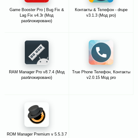
Game Booster Pro | Bug Fix &
Контакты & Телефон - drupe
Lag Fix v4.3r (Мод
v3.1.3 (Мод pro)
разблокировано)
RAM Manager Pro v8.7.4 (Мод
True Phone Телефон, Контакты
разблокировано)
v2.0.15 Мод pro
ROM Manager Premium v 5.5.3.7