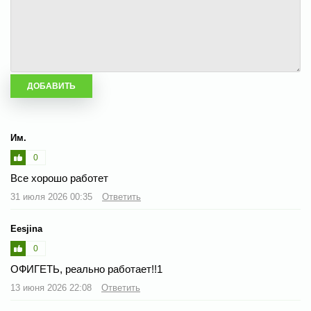
Им.
0
Все хорошо работет
31 июля 2026 00:35
Ответить
Eesjina
0
ОФИГЕТЬ, реально работает!!1
13 июня 2026 22:08
Ответить