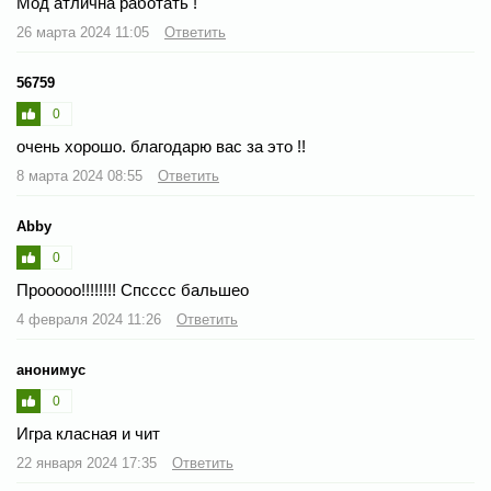
Мод атлична работать !
26 марта 2024 11:05
Ответить
56759
0
очень хорошо. благодарю вас за это !!
8 марта 2024 08:55
Ответить
Abby
0
Прооооо!!!!!!!! Спсссс бальшео
4 февраля 2024 11:26
Ответить
анонимус
0
Игра класная и чит
22 января 2024 17:35
Ответить