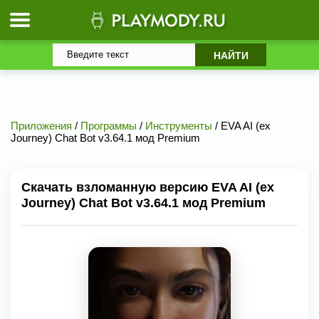
Приложения
/
Программы
/
Инструменты
/ EVA AI (ex
Journey) Chat Bot v3.64.1 мод Premium
Скачать взломанную версию EVA AI (ex
Journey) Chat Bot v3.64.1 мод Premium