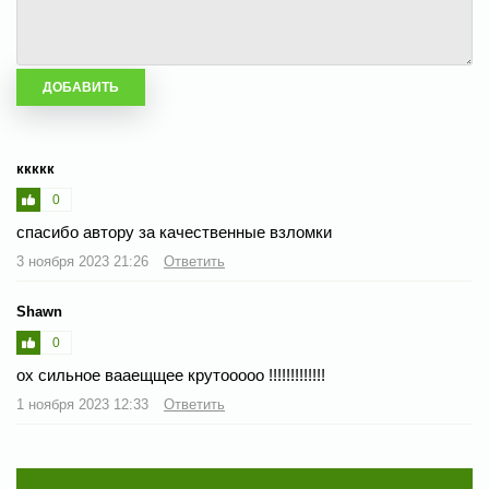
ккккк
0
спасибо автору за качественные взломки
3 ноября 2023 21:26
Ответить
Shawn
0
ох сильное вааещщее крутооооо !!!!!!!!!!!!!
1 ноября 2023 12:33
Ответить