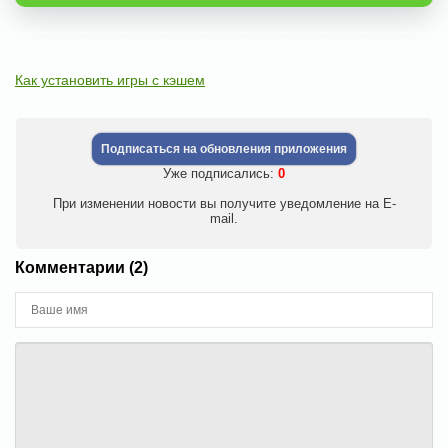
Как установить игры с кэшем
Подписаться на обновления приложения
Уже подписались:
0
При изменении новости вы получите уведомление на E-
mail.
Комментарии (2)