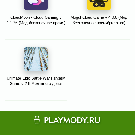
CloudMoon - Cloud Gaming v
Mogul Cloud Game v 4.0.8 (Мод
1.1.26 (Мод бесконечное время)
бесконечное время/premium)
Ultimate Epic Battle War Fantasy
Game v 2.8 Мод много денег