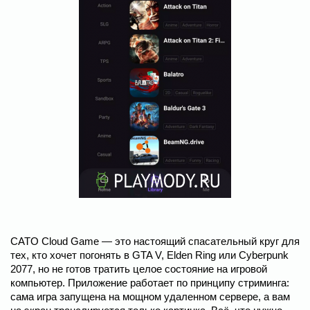
CATO Cloud Game — это настоящий спасательный круг для
тех, кто хочет погонять в GTA V, Elden Ring или Cyberpunk
2077, но не готов тратить целое состояние на игровой
компьютер. Приложение работает по принципу стриминга:
сама игра запущена на мощном удаленном сервере, а вам