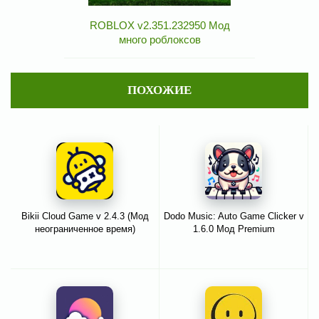
ROBLOX v2.351.232950 Мод
много роблоксов
ПОХОЖИЕ
Bikii Cloud Game v 2.4.3 (Мод
Dodo Music: Auto Game Clicker v
неограниченное время)
1.6.0 Мод Premium