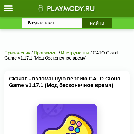
Приложения
/
Программы
/
Инструменты
/ CATO Cloud
Game v1.17.1 (Мод бесконечное время)
Скачать взломанную версию CATO Cloud
Game v1.17.1 (Мод бесконечное время)