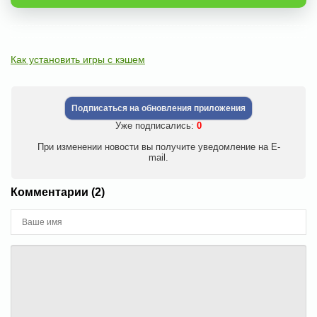
Как установить игры с кэшем
Подписаться на обновления приложения
Уже подписались:
0
При изменении новости вы получите уведомление на E-
mail.
Комментарии (2)