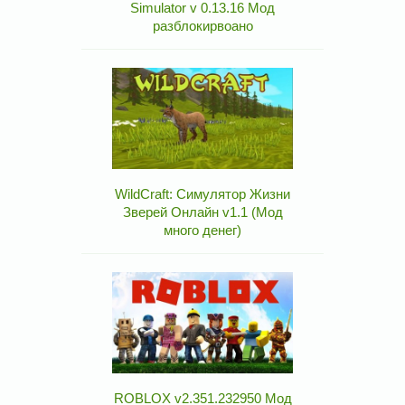
Simulator v 0.13.16 Мод
разблокирвоано
WildCraft: Симулятор Жизни
Зверей Онлайн v1.1 (Мод
много денег)
ROBLOX v2.351.232950 Мод