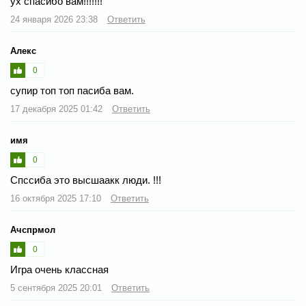
ух спасибо вам!!!!!!!
24 января 2026 23:38
Ответить
Алекс
0
супир топ топ пасиба вам.
17 декабря 2025 01:42
Ответить
имя
0
Спссиба это высшаакк люди. !!!
16 октября 2025 17:10
Ответить
Ачспрмол
0
Игра очень классная
5 сентября 2025 20:01
Ответить