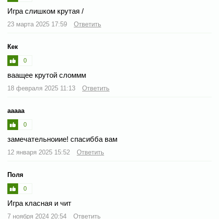
Игра слишком крутая /
23 марта 2025 17:59
Ответить
Кек
0
ваащее крутой сломмм
18 февраля 2025 11:13
Ответить
ааааа
0
замечательноиие! спасибба вам
12 января 2025 15:52
Ответить
Поля
0
Игра класная и чит
7 ноября 2024 20:54
Ответить