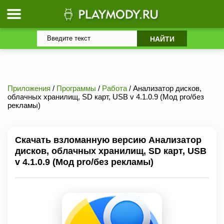
Приложения
/
Программы
/
Работа
/ Анализатор дисков,
облачных хранилищ, SD карт, USB v 4.1.0.9 (Мод pro/без
рекламы)
Скачать взломанную версию Анализатор
дисков, облачных хранилищ, SD карт, USB
v 4.1.0.9 (Мод pro/без рекламы)