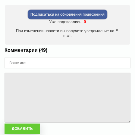
Подписаться на обновления приложения
Уже подписались:
0
При изменении новости вы получите уведомление на E-
mail.
Комментарии (49)