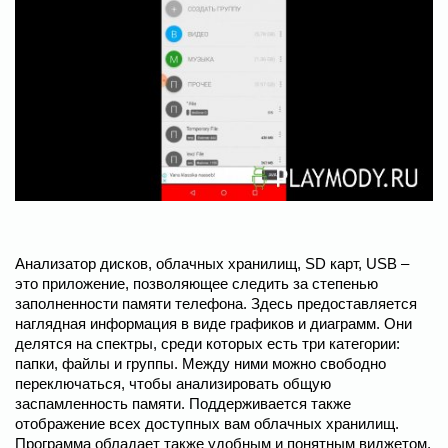
Анализатор дисков, облачных хранилищ, SD карт, USB –
это приложение, позволяющее следить за степенью
заполненности памяти телефона. Здесь предоставляется
наглядная информация в виде графиков и диаграмм. Они
делятся на спектры, среди которых есть три категории:
папки, файлы и группы. Между ними можно свободно
переключаться, чтобы анализировать общую
заспамленность памяти. Поддерживается также
отображение всех доступных вам облачных хранилищ.
Программа обладает также удобным и понятным виджетом,