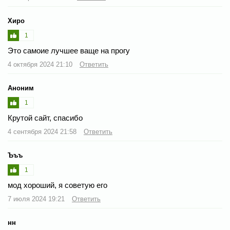
Хиро
1
Это самоие лучшее ваще на прогу
4 октября 2024 21:10
Ответить
Аноним
1
Крутой сайт, спасибо
4 сентября 2024 21:58
Ответить
Ъъъ
1
мод хороший, я советую его
7 июля 2024 19:21
Ответить
нн