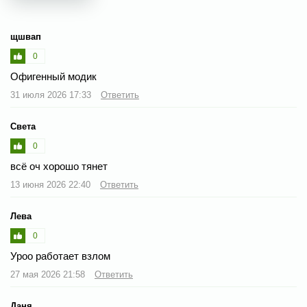
щшвап
0
Офигенный модик
31 июля 2026 17:33
Ответить
Света
0
всё оч хорошо тянет
13 июня 2026 22:40
Ответить
Лева
0
Уроо работает взлом
27 мая 2026 21:58
Ответить
Даня