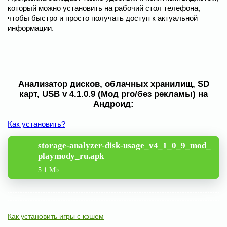
который можно установить на рабочий стол телефона,
чтобы быстро и просто получать доступ к актуальной
информации.
Анализатор дисков, облачных хранилищ, SD
карт, USB v 4.1.0.9 (Мод pro/без рекламы) на
Андроид:
Как установить?
storage-analyzer-disk-usage_v4_1_0_9_mod_
playmody_ru.apk
5.1 Mb
Как установить игры с кэшем