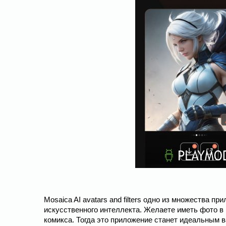
Mosaica AI avatars and filters одно из множества 
искусственного интеллекта. Желаете иметь фото в
комикса. Тогда это приложение станет идеальным в