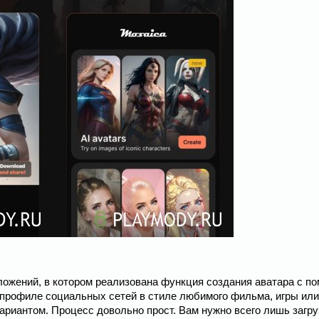
приложений, в котором реализована функция создания аватара с 
 профиле социальных сетей в стиле любимого фильма, игры или
ариантом. Процесс довольно прост. Вам нужно всего лишь загру