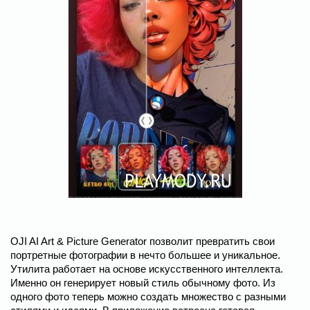
OJI AI Art & Picture Generator позволит превратить свои
портретные фотографии в нечто большее и уникальное.
Утилита работает на основе искусственного интеллекта.
Именно он генерирует новый стиль обычному фото. Из
одного фото теперь можно создать множество с разными