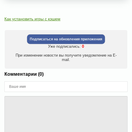
Как установить игры с кэшем
Подписаться на обновления приложения
Уже подписались:
0
При изменении новости вы получите уведомление на E-
mail.
Комментарии (0)