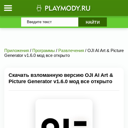
Приложения
/
Программы
/
Развлечения
/ OJI AI Art & Picture
Generator v1.6.0 мод все открыто
Скачать взломанную версию OJI AI Art &
Picture Generator v1.6.0 мод все открыто