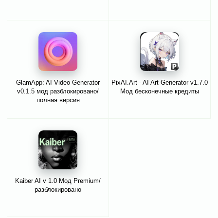
GlamApp: AI Video Generator
PixAI.Art - AI Art Generator v1.7.0
v0.1.5 мод разблокировано/
Мод бесконечные кредиты
полная версия
Kaiber AI v 1.0 Мод Premium/
разблокировано