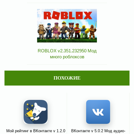
ROBLOX v2.351.232950 Мод
много роблоксов
ПОХОЖИЕ
Мой рейтинг в ВКонтакте v 1.2.0
ВКонтакте v 5.0.2 Мод аудио-