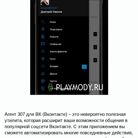
Агент 307 для ВК (Вконтакте) – это невероятно полезная
утилита, которая расширит ваши возможности общения в
популярной соцсети Вконтакте. С этим приложением вы
сможете автоматизировать многие повседневные действия,