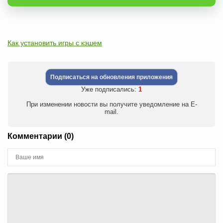
Как установить игры с кэшем
Подписаться на обновления приложения
Уже подписались:
1
При изменении новости вы получите уведомление на E-
mail.
Комментарии (0)