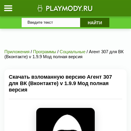
Приложения
/
Программы
/
Социальные
/ Агент 307 для ВК
(Вконтакте) v 1.9.9 Мод полная версия
Скачать взломанную версию Агент 307
для ВК (Вконтакте) v 1.9.9 Мод полная
версия