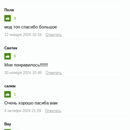
Поля
0
мод топ спасибо большое
12 января 2025 16:34
Ответить
Светик
0
Мне понравилось!!!!!!!
30 ноября 2024 15:48
Ответить
салем
1
Очень хорошо пасиба вам
4 октября 2024 21:29
Ответить
Вау