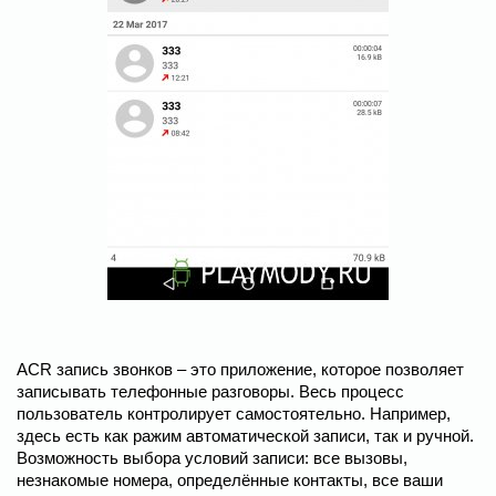
ACR запись звонков – это приложение, которое позволяет
записывать телефонные разговоры. Весь процесс
пользователь контролирует самостоятельно. Например,
здесь есть как ражим автоматической записи, так и ручной.
Возможность выбора условий записи: все вызовы,
незнакомые номера, определённые контакты, все ваши