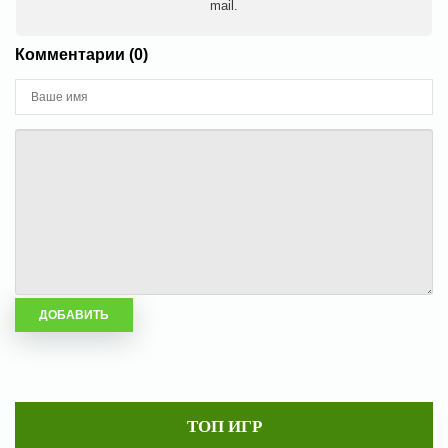
mail.
Комментарии (0)
ТОП ИГР