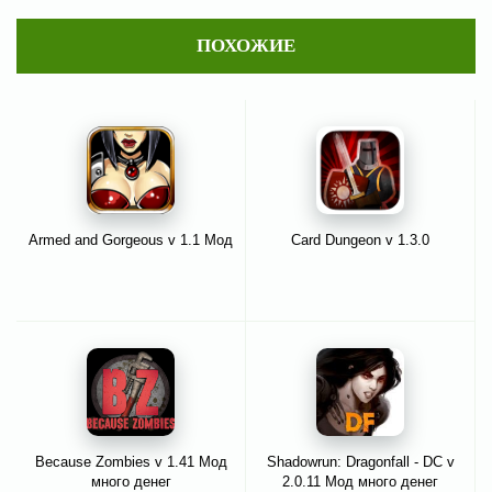
ПОХОЖИЕ
Armed and Gorgeous v 1.1 Мод
Card Dungeon v 1.3.0
Because Zombies v 1.41 Мод
Shadowrun: Dragonfall - DC v
много денег
2.0.11 Мод много денег