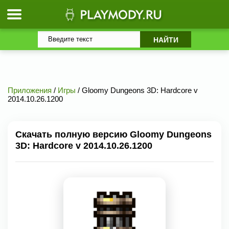
Приложения
/
Игры
/ Gloomy Dungeons 3D: Hardcore v
2014.10.26.1200
Скачать полную версию Gloomy Dungeons
3D: Hardcore v 2014.10.26.1200