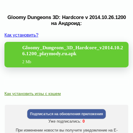
Gloomy Dungeons 3D: Hardcore v 2014.10.26.1200
на Андроид:
Как установить?
Gloomy_Dungeons_3D_Hardcore_v2014.10.2
6.1200_playmody.ru.apk
2 Mb
Как установить игры с кэшем
Подписаться на обновления приложения
Уже подписались:
0
При изменении новости вы получите уведомление на E-