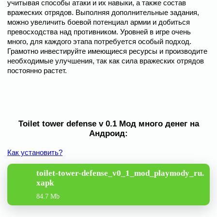
учитывая способы атаки и их навыки, а также состав
вражеских отрядов. Выполняя дополнительные задания,
можно увеличить боевой потенциал армии и добиться
превосходства над противником. Уровней в игре очень
много, для каждого этапа потребуется особый подход.
Грамотно инвестируйте имеющиеся ресурсы и производите
необходимые улучшения, так как сила вражеских отрядов
постоянно растет.
Toilet tower defense v 0.1 Мод много денег на
Андроид:
Как установить?
toilet-tower-defense_v0_1_mod_playmody_ru.
xapk
84.7 Mb