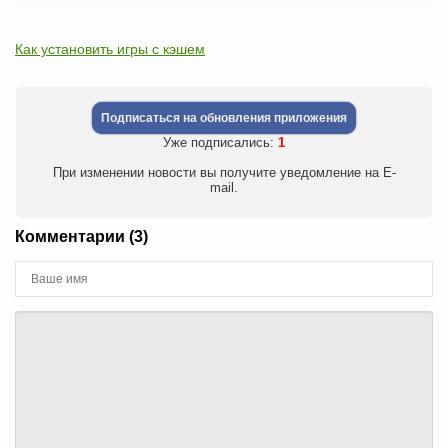
Как установить игры с кэшем
Подписаться на обновления приложения
Уже подписались:
1
При изменении новости вы получите уведомление на E-
mail.
Комментарии (3)