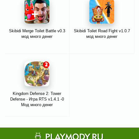
Skibidi Merge Toilet Battle v0.3
Skibidi Toilet Road Fight v1.0.7
мод много денег
мод много денег
Kingdom Defense 2: Tower
Defense - Игра RTS v1.4.1 -0
Мод много денег