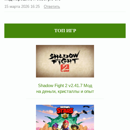
15 марта 2026 16:25
Ответить
ТОП ИГР
Shadow Fight 2 v2.41.7 Мод
на деньги, кристаллы и опыт