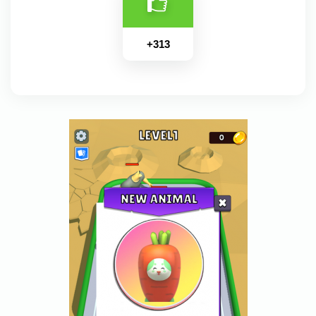
+
313