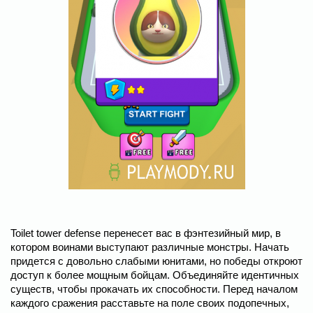
Toilet tower defense перенесет вас в фэнтезийный мир, в
котором воинами выступают различные монстры. Начать
придется с довольно слабыми юнитами, но победы откроют
доступ к более мощным бойцам. Объединяйте идентичных
существ, чтобы прокачать их способности. Перед началом
каждого сражения расставьте на поле своих подопечных,