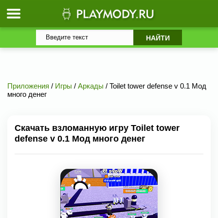
Приложения
/
Игры
/
Аркады
/ Toilet tower defense v 0.1 Мод
много денег
Скачать взломанную игру Toilet tower
defense v 0.1 Мод много денег