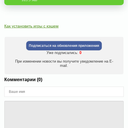
Как установить игры с кэшем
Подписаться на обновления приложения
Уже подписались:
0
При изменении новости вы получите уведомление на E-
mail.
Комментарии (0)