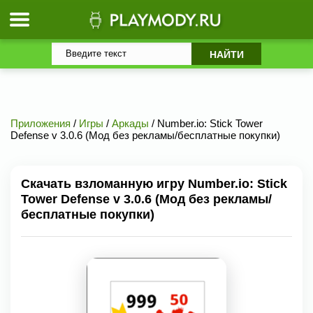
Приложения
/
Игры
/
Аркады
/ Number.io: Stick Tower
Defense v 3.0.6 (Мод без рекламы/бесплатные покупки)
Скачать взломанную игру Number.io: Stick
Tower Defense v 3.0.6 (Мод без рекламы/
бесплатные покупки)