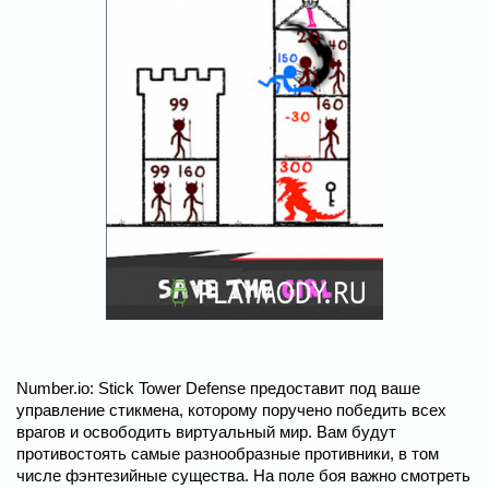
Number.io: Stick Tower Defense предоставит под ваше
управление стикмена, которому поручено победить всех
врагов и освободить виртуальный мир. Вам будут
противостоять самые разнообразные противники, в том
числе фэнтезийные существа. На поле боя важно смотреть