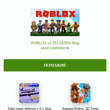
ROBLOX v2.351.232950 Мод
много роблоксов
ПОХОЖИЕ
Toilet tower defense v 0.1 Мод
Камера Война: 3D Tower