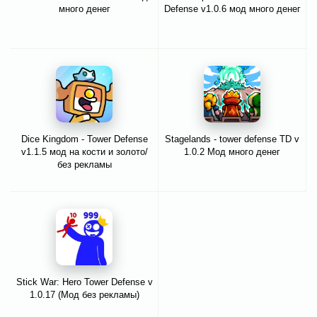
много денег
Defense v1.0.6 мод много денег
Dice Kingdom - Tower Defense
Stagelands - tower defense TD v
v1.1.5 мод на кости и золото/
1.0.2 Мод много денег
без рекламы
Stick War: Hero Tower Defense v
1.0.17 (Мод без рекламы)