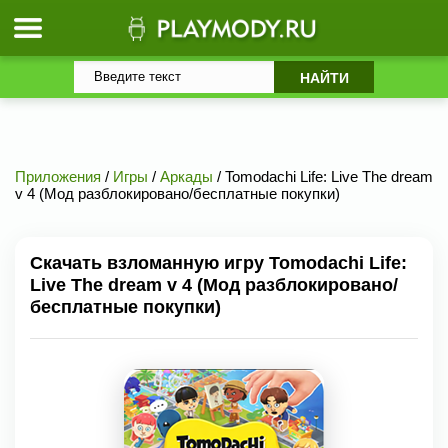
Приложения
/
Игры
/
Аркады
/ Tomodachi Life: Live The dream
v 4 (Мод разблокировано/бесплатные покупки)
Скачать взломанную игру Tomodachi Life:
Live The dream v 4 (Мод разблокировано/
бесплатные покупки)