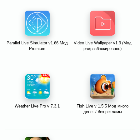
Parallel Live Simulator v1.66 Мод
Video Live Wallpaper v1.3 (Мод
Premium
pro/разблокировано)
Weather Live Pro v 7.3.1
Fish Live v 1.5.5 Мод много
денег / без рекламы