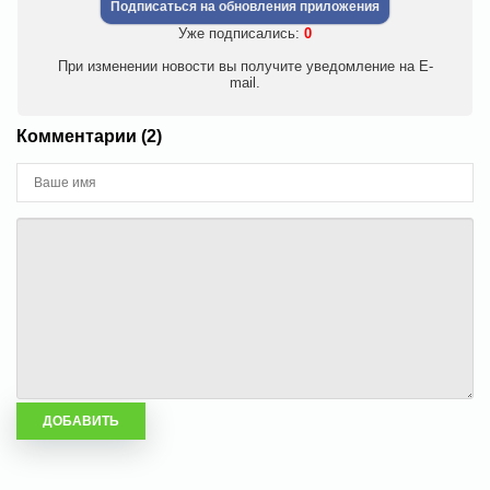
Подписаться на обновления приложения
Уже подписались:
0
При изменении новости вы получите уведомление на E-
mail.
Комментарии (2)