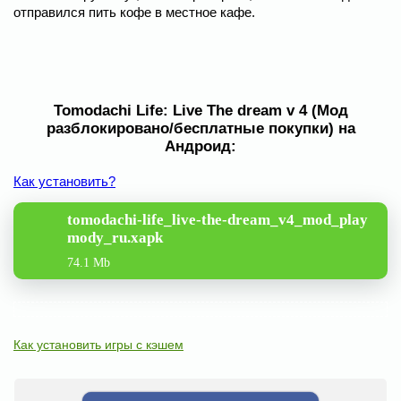
отправился пить кофе в местное кафе.
Tomodachi Life: Live The dream v 4 (Мод
разблокировано/бесплатные покупки) на
Андроид:
Как установить?
tomodachi-life_live-the-dream_v4_mod_play
mody_ru.xapk
74.1 Mb
Как установить игры с кэшем