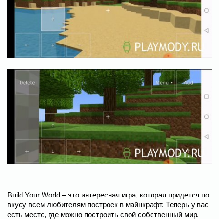
Build Your World – это интересная игра, которая придется по
вкусу всем любителям построек в майнкрафт. Теперь у вас
есть место, где можно построить свой собственный мир.