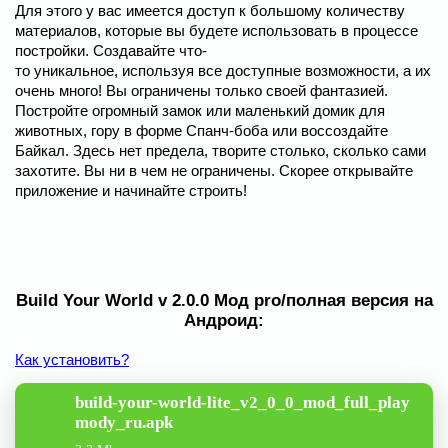
Для этого у вас имеется доступ к большому количеству
материалов, которые вы будете использовать в процессе
постройки. Создавайте что-
то уникальное, используя все доступные возможности, а их
очень много! Вы ограничены только своей фантазией.
Постройте огромный замок или маленький домик для
животных, гору в форме Спанч-боба или воссоздайте
Байкал. Здесь нет предела, творите столько, сколько сами
захотите. Вы ни в чем не ограничены. Скорее открывайте
приложение и начинайте строить!
Build Your World v 2.0.0 Мод pro/полная версия на
Андроид:
Как установить?
build-your-world-lite_v2_0_0_mod_full_play
mody_ru.apk