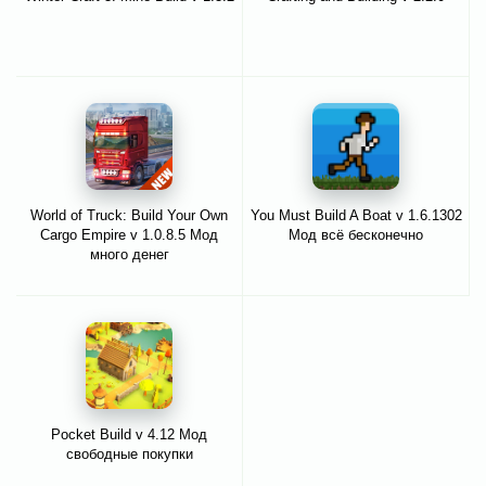
World of Truck: Build Your Own
You Must Build A Boat v 1.6.1302
Cargo Empire v 1.0.8.5 Мод
Мод всё бесконечно
много денег
Pocket Build v 4.12 Мод
свободные покупки