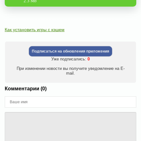
2.3 Mb
Как установить игры с кэшем
Подписаться на обновления приложения
Уже подписались:
0
При изменении новости вы получите уведомление на E-
mail.
Комментарии (0)