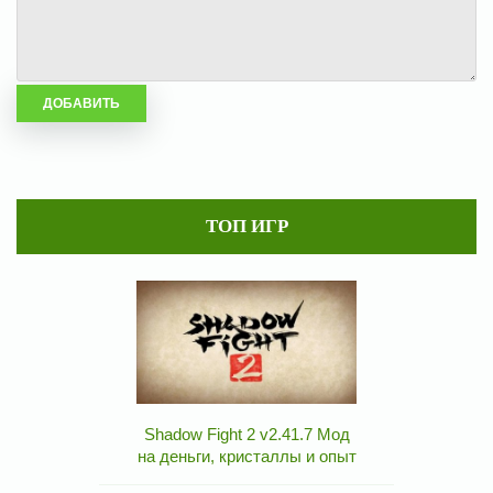
ТОП ИГР
Shadow Fight 2 v2.41.7 Мод
на деньги, кристаллы и опыт