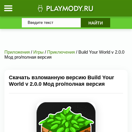
Приложения
/
Игры
/
Приключения
/ Build Your World v 2.0.0
Мод pro/полная версия
Скачать взломанную версию Build Your
World v 2.0.0 Мод pro/полная версия