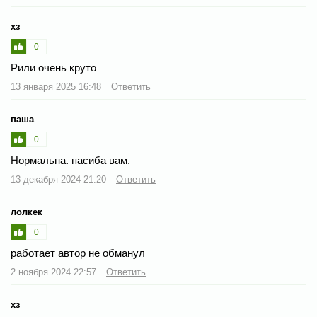
хз
0
Рили очень круто
13 января 2025 16:48
Ответить
паша
0
Нормальна. пасиба вам.
13 декабря 2024 21:20
Ответить
лолкек
0
работает автор не обманул
2 ноября 2024 22:57
Ответить
хз