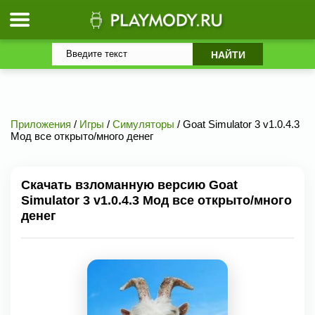
Приложения
/
Игры
/
Симуляторы
/ Goat Simulator 3 v1.0.4.3
Мод все открыто/много денег
Скачать взломанную версию Goat
Simulator 3 v1.0.4.3 Мод все открыто/много
денег