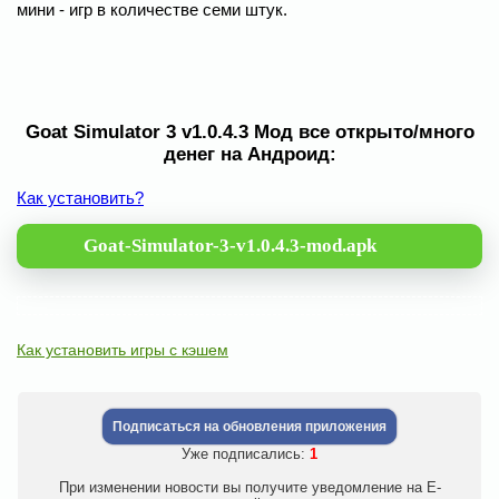
мини - игр в количестве семи штук.
Goat Simulator 3 v1.0.4.3 Мод все открыто/много
денег на Андроид:
Как установить?
Goat-Simulator-3-v1.0.4.3-mod.apk
Как установить игры с кэшем
Подписаться на обновления приложения
Уже подписались:
1
При изменении новости вы получите уведомление на E-