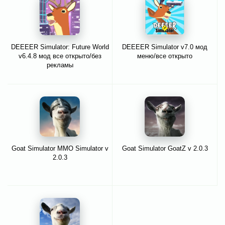
DEEEER Simulator: Future World
DEEEER Simulator v7.0 мод
v6.4.8 мод все открыто/без
меню/все открыто
рекламы
Goat Simulator MMO Simulator v
Goat Simulator GoatZ v 2.0.3
2.0.3