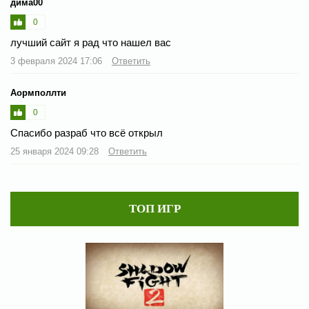
дима00
0
лучший сайт я рад что нашел вас
3 февраля 2024 17:06
Ответить
Аормполлти
0
Спасибо разраб что всё открыл
25 января 2024 09:28
Ответить
ТОП ИГР