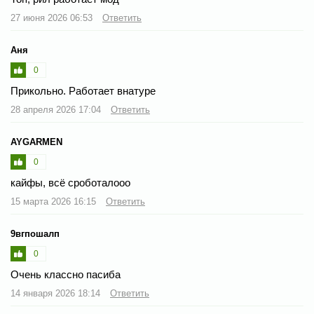
27 июня 2026 06:53
Ответить
Аня
0
Прикольно. Работает внатуре
28 апреля 2026 17:04
Ответить
AYGARMEN
0
кайфы, всё сроботалооо
15 марта 2026 16:15
Ответить
9вгпошалп
0
Очень классно пасиба
14 января 2026 18:14
Ответить