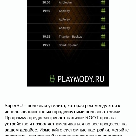
SuperSU – полезная утилита, которая рекомендуется к
использованию только продвинутыми пользователями.
Программа предусматривает наличие ROOT прав на
устройстве и позволяет вмешиваться во все процессы на
вашем девайсе. Изменяйте системные настройки, меняйте
параметры приложений и предустановленных программ.