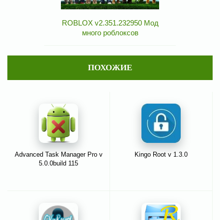
ROBLOX v2.351.232950 Мод
много роблоксов
ПОХОЖИЕ
Advanced Task Manager Pro v
Kingo Root v 1.3.0
5.0.0build 115