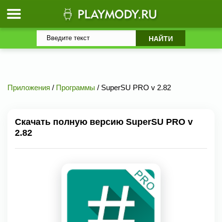
Приложения
/
Программы
/ SuperSU PRO v 2.82
Скачать полную версию SuperSU PRO v
2.82