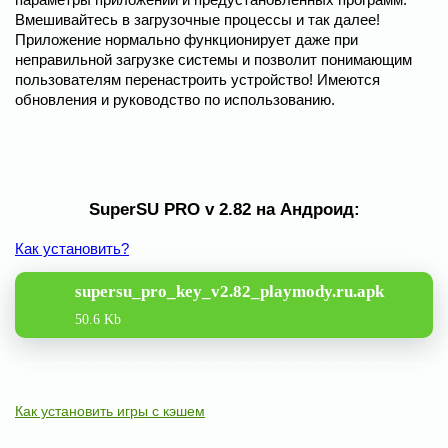
Вмешивайтесь в загрузочные процессы и так далее!
Приложение нормально функционирует даже при
неправильной загрузке системы и позволит понимающим
пользователям перенастроить устройство! Имеются
обновления и руководство по использованию.
SuperSU PRO v 2.82 на Андроид:
Как установить?
supersu_pro_key_v2.82_playmody.ru.apk
50.6 Kb
Как установить игры с кэшем