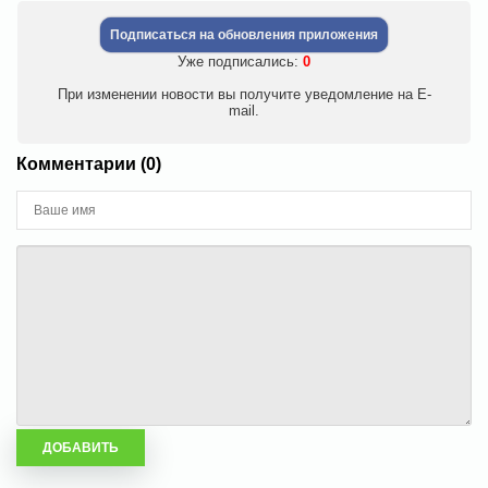
Подписаться на обновления приложения
Уже подписались:
0
При изменении новости вы получите уведомление на E-
mail.
Комментарии (0)