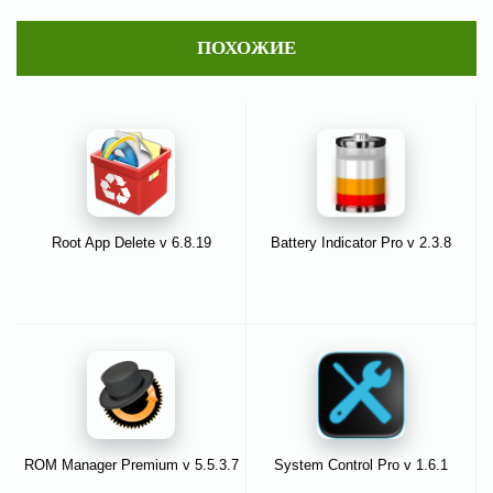
ПОХОЖИЕ
Root App Delete v 6.8.19
Battery Indicator Pro v 2.3.8
ROM Manager Premium v 5.5.3.7
System Control Pro v 1.6.1