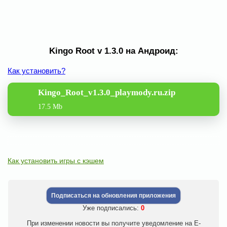
Kingo Root v 1.3.0 на Андроид:
Как установить?
Kingo_Root_v1.3.0_playmody.ru.zip
17.5 Mb
Как установить игры с кэшем
Подписаться на обновления приложения
Уже подписались:
0
При изменении новости вы получите уведомление на E-