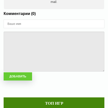
mail.
Комментарии (0)
ТОП ИГР