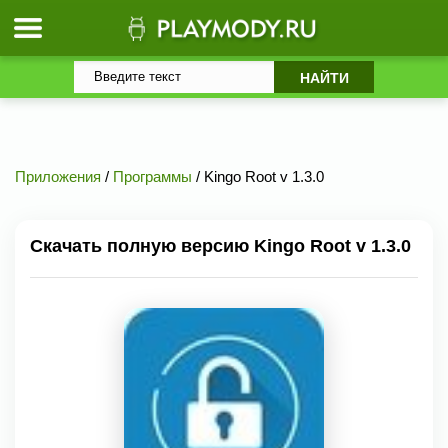
Приложения
/
Программы
/ Kingo Root v 1.3.0
Скачать полную версию Kingo Root v 1.3.0