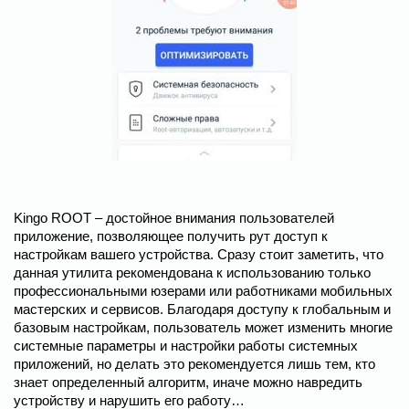
Kingo ROOT – достойное внимания пользователей
приложение, позволяющее получить рут доступ к
настройкам вашего устройства. Сразу стоит заметить, что
данная утилита рекомендована к использованию только
профессиональными юзерами или работниками мобильных
мастерских и сервисов. Благодаря доступу к глобальным и
базовым настройкам, пользователь может изменить многие
системные параметры и настройки работы системных
приложений, но делать это рекомендуется лишь тем, кто
знает определенный алгоритм, иначе можно навредить
устройству и нарушить его работу…