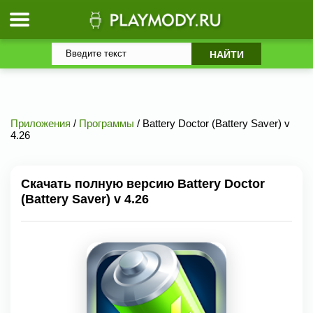
Приложения
/
Программы
/ Battery Doctor (Battery Saver) v
4.26
Скачать полную версию Battery Doctor
(Battery Saver) v 4.26