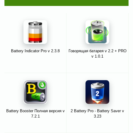
Battery Indicator Pro v 2.3.8
Говорящая батарея v 2.2 + PRO
v 1.0.1
Battery Booster Полная версия v
2 Battery Pro - Battery Saver v
7.2.1
3.23