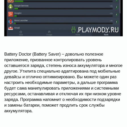
Battery Doctor (Battery Saver) – довольно полезное
приложение, призванное контролировать уровень
оставшегося заряда, степень износа аккумулятора и многое
другое. Утилита специально адаптирована под мобильные
девайсы и отлично оптимизировано. Вы можете один раз
настроить необходимые параметры, а дальше программа
будет сама манипулировать приложениями и системными
ресурсами, останавливая и отключая их при низком уровне
заряда. Программа напомнит о необходимости подзарядки
и замены батареи, поможет продлить срок службы
аккумулятора.