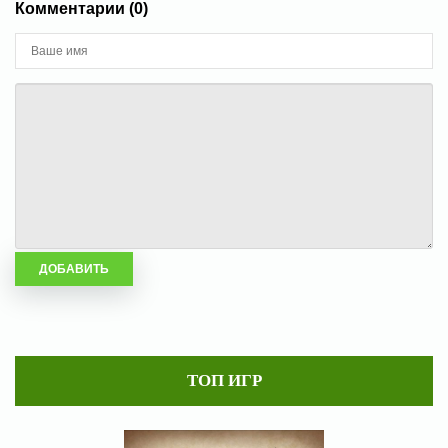
Комментарии (0)
ТОП ИГР