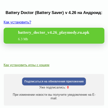
Battery Doctor (Battery Saver) v 4.26 на Андроид:
Как установить?
battery_doctor_v4.26_playmody.ru.apk
6.3 Mb
Как установить игры с кэшем
Подписаться на обновления приложения
Уже подписались:
0
При изменении новости вы получите уведомление на E-
mail.