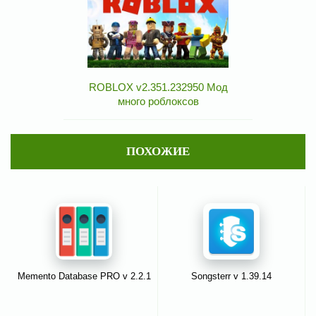
ROBLOX v2.351.232950 Мод
много роблоксов
ПОХОЖИЕ
Memento Database PRO v 2.2.1
Songsterr v 1.39.14