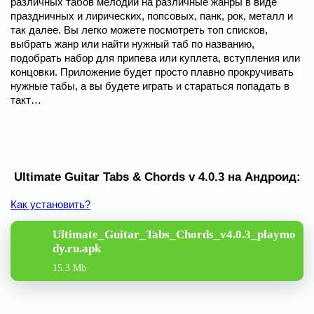
различных табов мелодий на различные жанры в виде
праздничных и лирических, попсовых, панк, рок, металл и
так далее. Вы легко можете посмотреть топ списков,
выбрать жанр или найти нужный таб по названию,
подобрать набор для припева или куплета, вступления или
концовки. Приложение будет просто плавно прокручивать
нужные табы, а вы будете играть и стараться попадать в
такт…
Ultimate Guitar Tabs & Chords v 4.0.3 на Андроид:
Как установить?
Ultimate_Guitar_Tabs_Chords_v4.0.3_playmo
dy.ru.apk
15.3 Mb