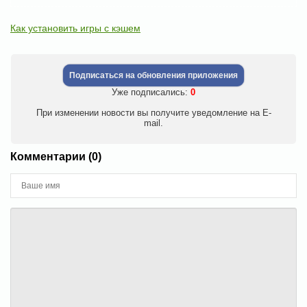
Как установить игры с кэшем
Подписаться на обновления приложения
Уже подписались:
0
При изменении новости вы получите уведомление на E-
mail.
Комментарии (0)