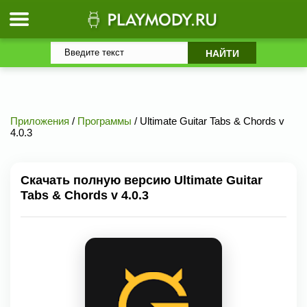
Приложения
/
Программы
/ Ultimate Guitar Tabs & Chords v
4.0.3
Скачать полную версию Ultimate Guitar
Tabs & Chords v 4.0.3