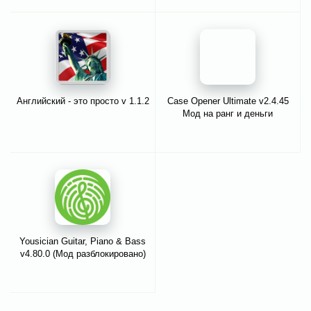
Английский - это просто v 1.1.2
Case Opener Ultimate v2.4.45
Мод на ранг и деньги
Yousician Guitar, Piano & Bass
v4.80.0 (Мод разблокировано)