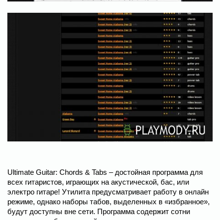
Ultimate Guitar: Chords & Tabs – достойная программа для
всех гитаристов, играющих на акустической, бас, или
электро гитаре! Утилита предусматривает работу в онлайн
режиме, однако наборы табов, выделенных в «избранное»,
будут доступны вне сети. Программа содержит сотни