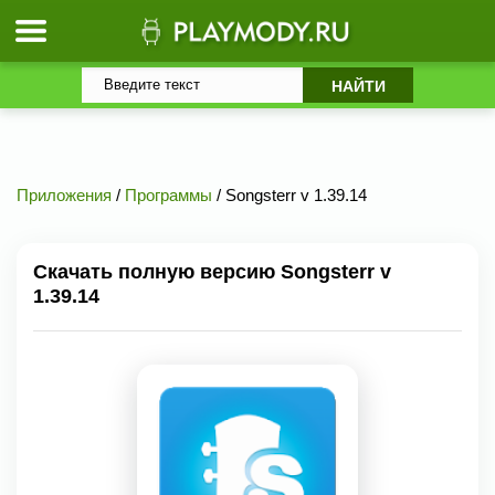
Приложения
/
Программы
/ Songsterr v 1.39.14
Скачать полную версию Songsterr v
1.39.14