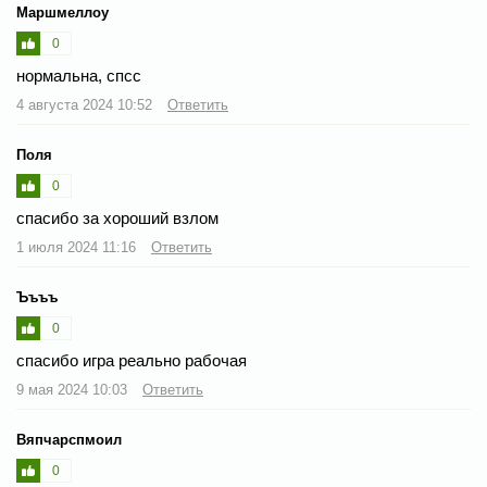
Маршмеллоу
0
нормальна, спсс
4 августа 2024 10:52
Ответить
Поля
0
спасибо за хороший взлом
1 июля 2024 11:16
Ответить
Ъъъъ
0
спасибо игра реально рабочая
9 мая 2024 10:03
Ответить
Вяпчарспмоил
0