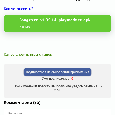
Как установить?
Songsterr_v1.39.14_playmody.ru.apk
3.8 Mb
Как установить игры с кэшем
Подписаться на обновления приложения
Уже подписались:
0
При изменении новости вы получите уведомление на E-
mail.
Комментарии (35)