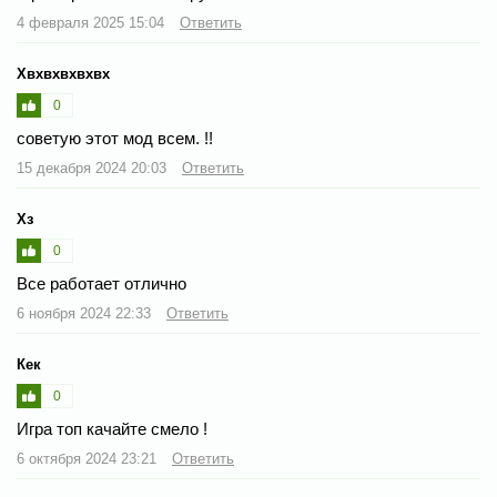
4 февраля 2025 15:04
Ответить
Хвхвхвхвхвх
0
советую этот мод всем. !!
15 декабря 2024 20:03
Ответить
Хз
0
Все работает отлично
6 ноября 2024 22:33
Ответить
Кек
0
Игра топ качайте смело !
6 октября 2024 23:21
Ответить