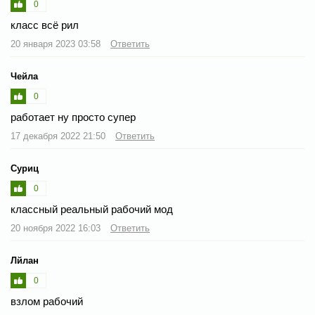
0
класс всё рил
20 января 2023 03:58
Ответить
Чейла
0
работает ну просто супер
17 декабря 2022 21:50
Ответить
Суриц
0
классный реальный рабочий мод
20 ноября 2022 16:03
Ответить
Лйлан
0
взлом рабочий