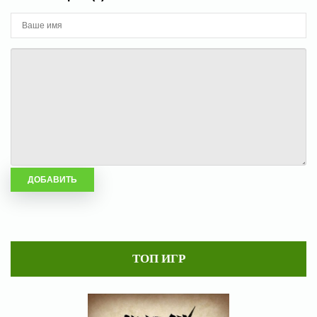
ТОП ИГР