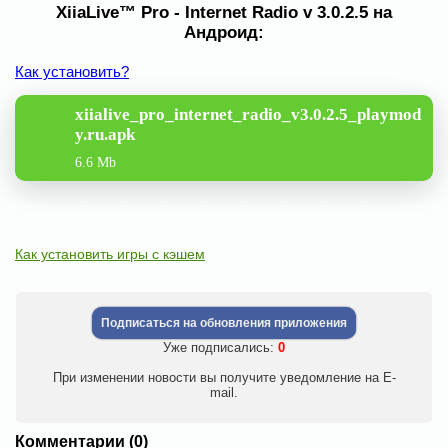
XiiaLive™ Pro - Internet Radio v 3.0.2.5 на
Андроид:
Как установить?
xiialive_pro_internet_radio_v3.0.2.5_playmod
y.ru.apk
6.6 Mb
Как установить игры с кэшем
Подписаться на обновления приложения
Уже подписались:
0
При изменении новости вы получите уведомление на E-
mail.
Комментарии (0)