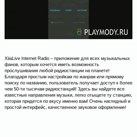
XiiaLive Internet Radio – приложение для всех музыкальных
фанов, которым хочется иметь возможность
прослушивания любой радиостанции на планете!
Благодаря простым настройкам по жанрам или прямому
поиску по названию, пользователь получает доступ к более
чем 50-ти тысячам радиостанций! Здесь вы найдете все
известные направления музыки, легко отыщете ту станцию,
которая придется по вкусу именно вам! Очень наглядный и
простой интерфейс, качественное звуковое оформление!