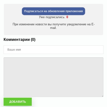
Подписаться на обновления приложения
Уже подписались:
0
При изменении новости вы получите уведомление на E-
mail.
Комментарии (0)