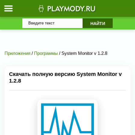
Приложения
/
Программы
/ System Monitor v 1.2.8
Скачать полную версию System Monitor v
1.2.8