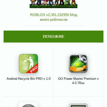
ROBLOX v2.351.232950 Мод
много роблоксов
ПОХОЖИЕ
Android Recycle Bin PRO v 1.0
GO Power Master Premium v
4.0.7Rus