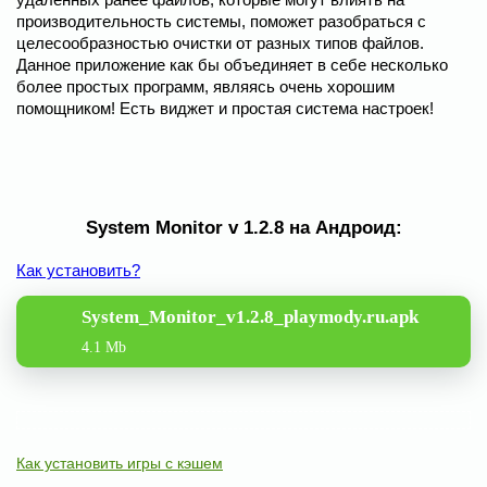
производительность системы, поможет разобраться с
целесообразностью очистки от разных типов файлов.
Данное приложение как бы объединяет в себе несколько
более простых программ, являясь очень хорошим
помощником! Есть виджет и простая система настроек!
System Monitor v 1.2.8 на Андроид:
Как установить?
System_Monitor_v1.2.8_playmody.ru.apk
4.1 Mb
Как установить игры с кэшем