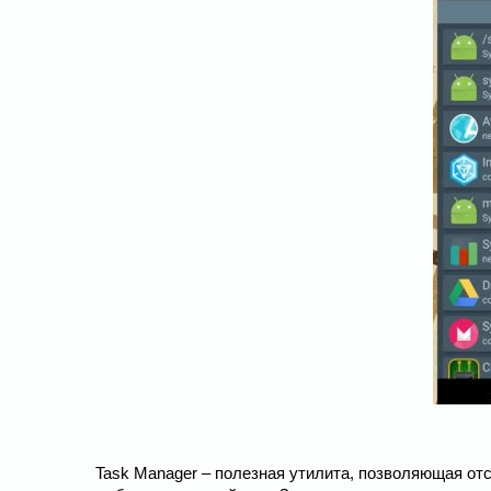
Task Manager – полезная утилита, позволяющая о