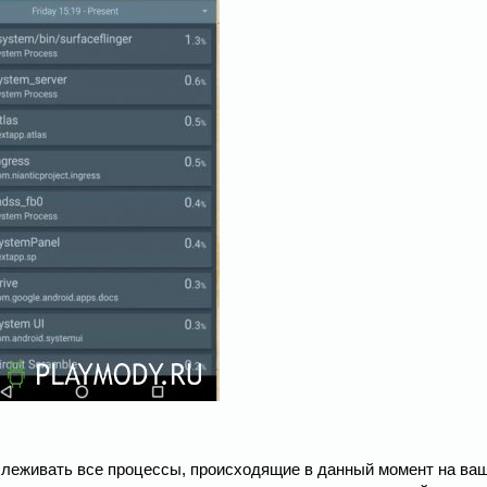
тслеживать все процессы, происходящие в данный момент на ва