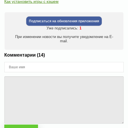
Как установить игры с кэшем
Подписаться на обновления приложения
Уже подписались:
1
При изменении новости вы получите уведомление на E-
mail.
Комментарии (14)