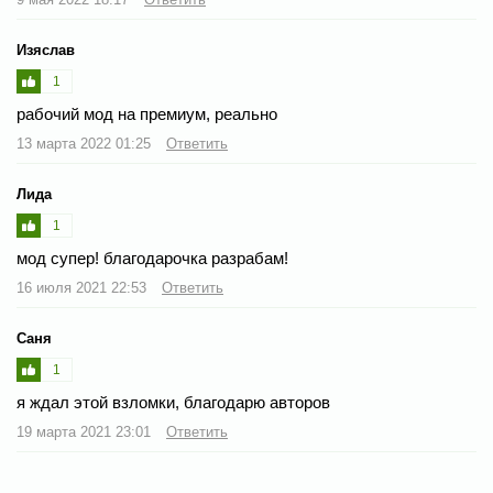
Изяслав
1
рабочий мод на премиум, реально
13 марта 2022 01:25
Ответить
Лида
1
мод супер! благодарочка разрабам!
16 июля 2021 22:53
Ответить
Саня
1
я ждал этой взломки, благодарю авторов
19 марта 2021 23:01
Ответить