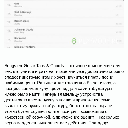
Songsterr Guitar Tabs & Chords – отличное приложение для
тех, кто учится играть на гитаре или уже достаточно хорошо
владеет инструментом и хочет научиться играть песни
любимых групп. Раньше для этого нужна была гитара, а
процесс занимал кучу времени, да и сами табулатуры
нужно было найти. Теперь владельцу устройства
достаточно ввести нужную песню и приложение само
выдаст ему нужную табулатуру, более того, на экране
можно будет осуществлять проигрыш композиций с
качественной озвучкой, а приложение оценит – насколько
верно владелец выполняет все действия. Благодаря