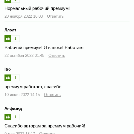
Нормальный рабочий премиум!
20 ноября 2022 16:03
Ответить
Ллолт
1
Рабочий премиум! Я в шоке! Работает
22 октября 2022 01:45
Ответить
Itro
1
премиум работает, спасибо
10 июля 2022 14:15
Ответить
Анфизид
1
Спасибо авторам за премиум рабочий!
9 мая 2022 18:17
Ответить