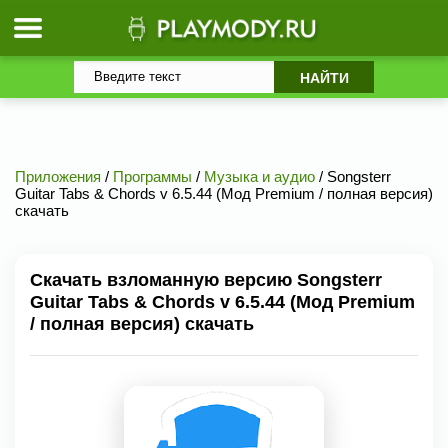
Приложения
/
Программы
/
Музыка и аудио
/ Songsterr
Guitar Tabs & Chords v 6.5.44 (Мод Premium / полная версия)
скачать
Скачать взломанную версию Songsterr
Guitar Tabs & Chords v 6.5.44 (Мод Premium
/ полная версия) скачать