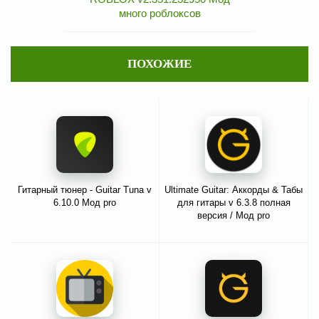
много роблоксов
ПОХОЖИЕ
Гитарный тюнер - Guitar Tuna v
Ultimate Guitar: Аккорды & Табы
6.10.0 Мод pro
для гитары v 6.3.8 полная
версия / Мод pro